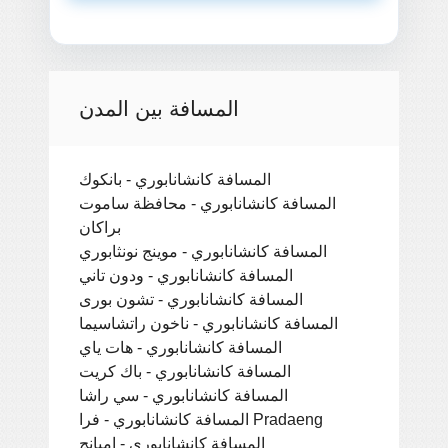
المسافة بين المدن
المسافة كانشانابوري - بانكوك
المسافة كانشانابوري - محافظة ساموت
براكان
المسافة كانشانابوري - موينج نونثابوري
المسافة كانشانابوري - ودون تاني
المسافة كانشانابوري - تشون بورى
المسافة كانشانابوري - ناخون راتشاسيما
المسافة كانشانابوري - هات ياي
المسافة كانشانابوري - باك كريت
المسافة كانشانابوري - سي راشا
المسافة كانشانابوري - فرا Pradaeng
المسافة كانشانابوري - امبانج