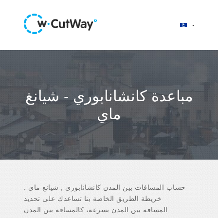
مباعدة كانشانابوري - شيانغ
ماي
حساب المسافات بين المدن كانشانابوري , شيانغ ماي .
خريطة الطريق الخاصة بنا تساعدك على تحديد
المسافة بين المدن بسرعة، كالمسافة بين المدن