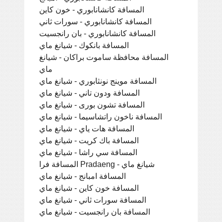
المسافة كانشانابوري - خون كاين
المسافة كانشانابوري - سورات ثاني
المسافة كانشانابوري - بان رانجسيت
المسافة بانكوك - شيانغ ماي
المسافة محافظة ساموت براكان - شيانغ
ماي
المسافة موينج نونثابوري - شيانغ ماي
المسافة ودون تاني - شيانغ ماي
المسافة تشون بورى - شيانغ ماي
المسافة ناخون راتشاسيما - شيانغ ماي
المسافة هات ياي - شيانغ ماي
المسافة باك كريت - شيانغ ماي
المسافة سي راشا - شيانغ ماي
المسافة فرا Pradaeng - شيانغ ماي
المسافة امبانج - شيانغ ماي
المسافة خون كاين - شيانغ ماي
المسافة سورات ثاني - شيانغ ماي
المسافة بان رانجسيت - شيانغ ماي