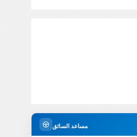
مساعد السائق