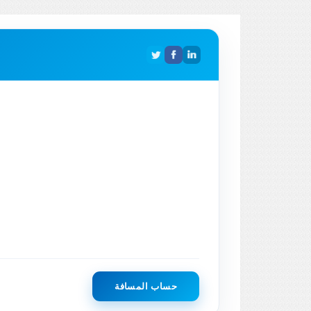
حساب المسافة