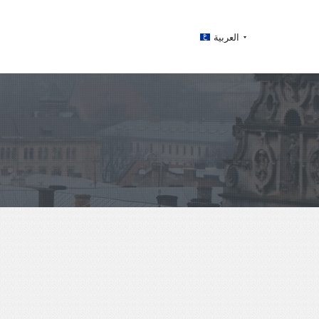
العربية