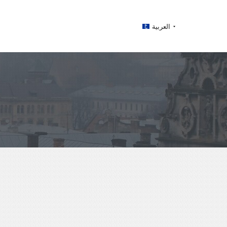
العربية