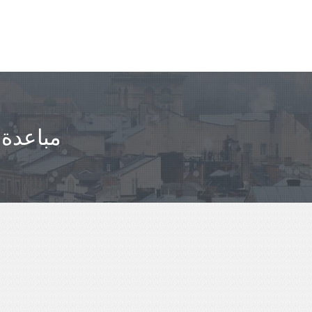
مباعدة