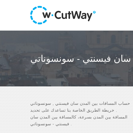
 سان فيسنتي - سونسوناتي
حساب المسافات بين المدن سان فيسنتي , سونسوناتي
. خريطة الطريق الخاصة بنا تساعدك على تحديد
المسافة بين المدن بسرعة، كالمسافة بين المدن سان
فيسنتي - سونسوناتي .