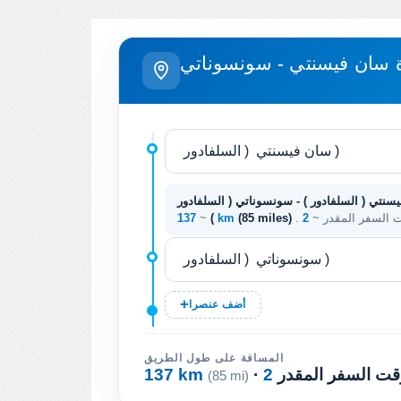
 سان فيسنتي - سونسوناتي
سنتي ( السلفادور ) - سونسوناتي ( السلفادور
قت السفر المقدر ~
(85 miles)
137 km
)
~
أضف عنصرا
المسافة على طول الطريق
 وقت السفر المقدر
137 km
(85 mi)