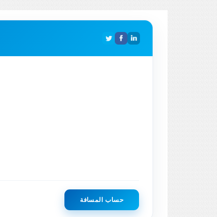
حساب المسافة