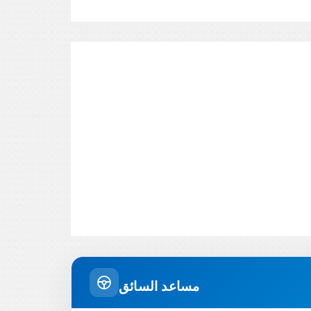
مساعد السائق