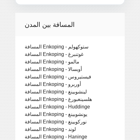
المسافة بين المدن
المسافة Enkoping - ستوكهولم
المسافة Enkoping - غوتنبرغ
المسافة Enkoping - مالمو
المسافة Enkoping - أوبسالا
المسافة Enkoping - فيستيروس
المسافة Enkoping - أوربرو
المسافة Enkoping - لينشوبينغ
المسافة Enkoping - هلسينغبورغ
المسافة Enkoping - Huddinge
المسافة Enkoping - يونشوبينغ
المسافة Enkoping - نوركوبينغ
المسافة Enkoping - لوند
المسافة Enkoping - Haninge