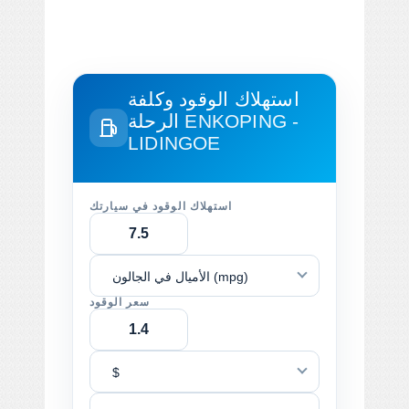
استهلاك الوقود وكلفة
ENKOPING -
الرحلة
LIDINGOE
استهلاك الوقود في سيارتك
الأميال في الجالون (mpg)
سعر الوقود
$