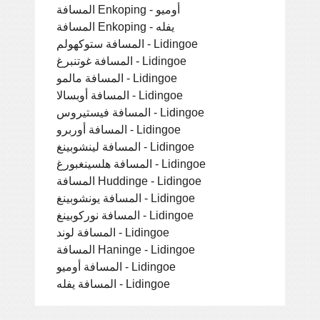
المسافة Enkoping - أوميو
المسافة Enkoping - يفله
المسافة ستوكهولم - Lidingoe
المسافة غوتنبرغ - Lidingoe
المسافة مالمو - Lidingoe
المسافة أوبسالا - Lidingoe
المسافة فيستيروس - Lidingoe
المسافة أوربرو - Lidingoe
المسافة لينشوبينغ - Lidingoe
المسافة هلسينغبورغ - Lidingoe
المسافة Huddinge - Lidingoe
المسافة يونشوبينغ - Lidingoe
المسافة نوركوبينغ - Lidingoe
المسافة لوند - Lidingoe
المسافة Haninge - Lidingoe
المسافة أوميو - Lidingoe
المسافة يفله - Lidingoe