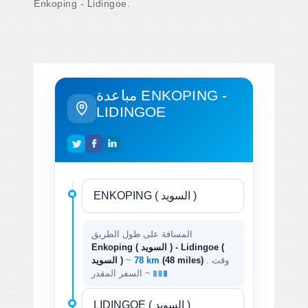
Enkoping - Lidingoe.
مباعدة ENKOPING -
LIDINGOE
المسافة على طول الطريق
Enkoping ( السويد ) - Lidingoe (
. وقت
(48 miles)
78 km
~
السويد )
السفر المقدر ~