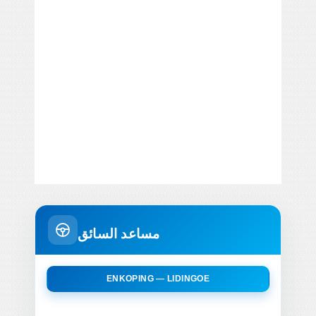
مساعد السائق
ENKOPING — LIDINGOE