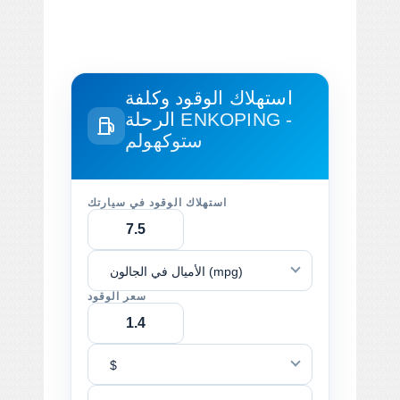
استهلاك الوقود وكلفة
ENKOPING -
الرحلة
ستوكهولم
استهلاك الوقود في سيارتك
الأميال في الجالون (mpg)
سعر الوقود
$