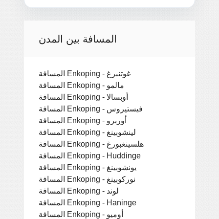
المسافة بين المدن
المسافة Enkoping - غوتنبرغ
المسافة Enkoping - مالمو
المسافة Enkoping - أوبسالا
المسافة Enkoping - فيستيروس
المسافة Enkoping - أوربرو
المسافة Enkoping - لينشوبينغ
المسافة Enkoping - هلسينغبورغ
المسافة Enkoping - Huddinge
المسافة Enkoping - يونشوبينغ
المسافة Enkoping - نوركوبينغ
المسافة Enkoping - لوند
المسافة Enkoping - Haninge
المسافة Enkoping - أوميو