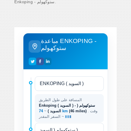
Enkoping - ستوكهولم.
مباعدة ENKOPING -
ستوكهولم
المسافة على طول الطريق
Enkoping ( السويد ) - ستوكهولم (
. وقت
(46 miles)
74 km
السويد )
~
السفر المقدر ~