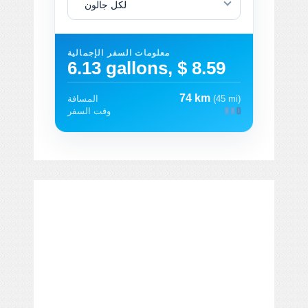
لكل جالون
معلومات السفر الإجمالية
6.13 gallons, $ 8.59
74 km
(45 mi)
المسافة
وقت السفر