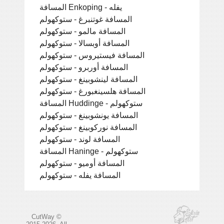
المسافة Enkoping - يفله
المسافة غوتنبرغ - ستوكهولم
المسافة مالمو - ستوكهولم
المسافة أوبسالا - ستوكهولم
المسافة فيستيروس - ستوكهولم
المسافة أوربرو - ستوكهولم
المسافة لينشوبينغ - ستوكهولم
المسافة هلسينغبورغ - ستوكهولم
المسافة Huddinge - ستوكهولم
المسافة يونشوبينغ - ستوكهولم
المسافة نوركوبينغ - ستوكهولم
المسافة لوند - ستوكهولم
المسافة Haninge - ستوكهولم
المسافة أوميو - ستوكهولم
المسافة يفله - ستوكهولم
CutWay ©