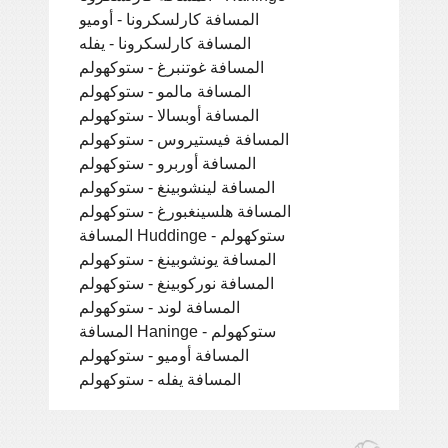
المسافة كارلسكرونا - أوميو
المسافة كارلسكرونا - يفله
المسافة غوتنبرغ - ستوكهولم
المسافة مالمو - ستوكهولم
المسافة أوبسالا - ستوكهولم
المسافة فيستيروس - ستوكهولم
المسافة أوربرو - ستوكهولم
المسافة لينشوبينغ - ستوكهولم
المسافة هلسينغبورغ - ستوكهولم
المسافة Huddinge - ستوكهولم
المسافة يونشوبينغ - ستوكهولم
المسافة نوركوبينغ - ستوكهولم
المسافة لوند - ستوكهولم
المسافة Haninge - ستوكهولم
المسافة أوميو - ستوكهولم
المسافة يفله - ستوكهولم