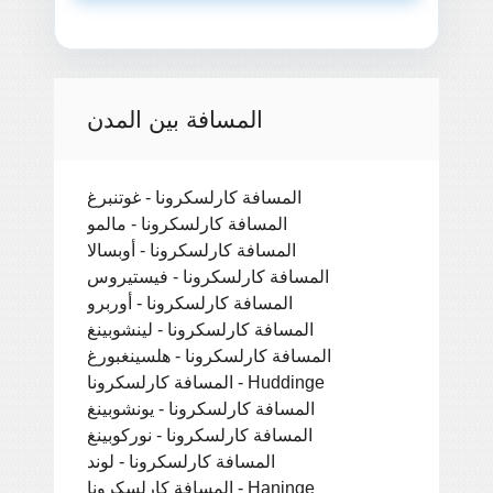
المسافة بين المدن
المسافة كارلسكرونا - غوتنبرغ
المسافة كارلسكرونا - مالمو
المسافة كارلسكرونا - أوبسالا
المسافة كارلسكرونا - فيستيروس
المسافة كارلسكرونا - أوربرو
المسافة كارلسكرونا - لينشوبينغ
المسافة كارلسكرونا - هلسينغبورغ
المسافة كارلسكرونا - Huddinge
المسافة كارلسكرونا - يونشوبينغ
المسافة كارلسكرونا - نوركوبينغ
المسافة كارلسكرونا - لوند
المسافة كارلسكرونا - Haninge