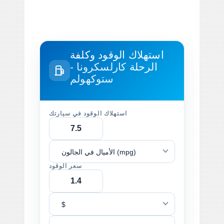
استهلاك الوقود وكلفة
الرحلة
كارلسكرونا -
ستوكهولم
استهلاك الوقود في سيارتك
الأميال في الجالون (mpg)
سعر الوقود
$