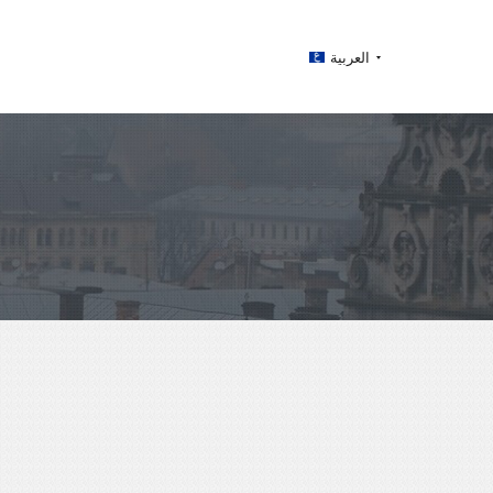
العربية