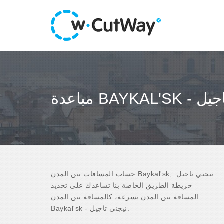
يجني تاجيل
حساب المسافات بين المدن Baykal'sk, نيجني تاجيل.
خريطة الطريق الخاصة بنا تساعدك على تحديد
المسافة بين المدن بسرعة، كالمسافة بين المدن
Baykal'sk - نيجني تاجيل.