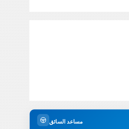
مساعد السائق