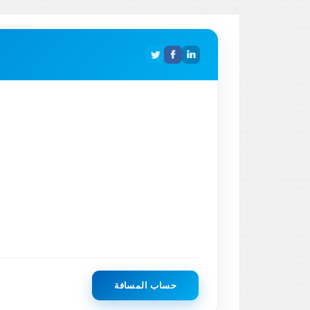
حساب المسافة