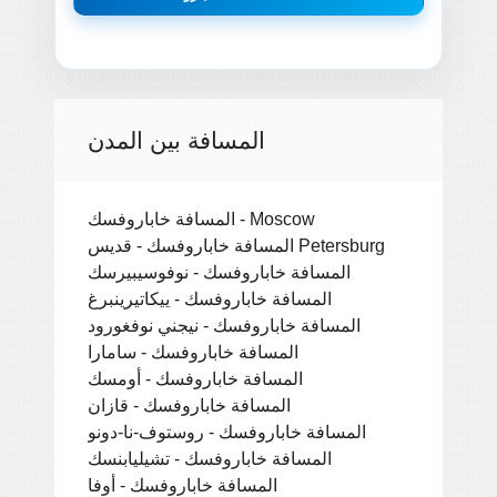
المسافة بين المدن
المسافة خاباروفسك - Moscow
المسافة خاباروفسك - قديس Petersburg
المسافة خاباروفسك - نوفوسيبيرسك
المسافة خاباروفسك - ييكاتيرينبرغ
المسافة خاباروفسك - نيجني نوفغورود
المسافة خاباروفسك - سامارا
المسافة خاباروفسك - أومسك
المسافة خاباروفسك - قازان
المسافة خاباروفسك - روستوف-نا-دونو
المسافة خاباروفسك - تشيليابنسك
المسافة خاباروفسك - أوفا