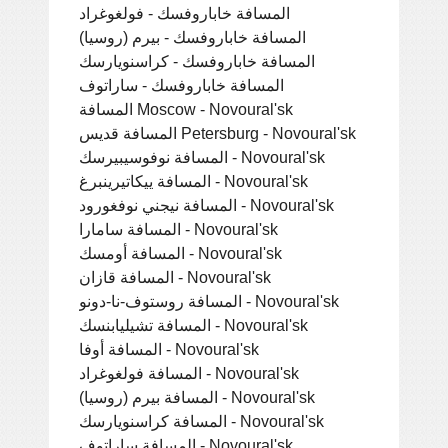
المسافة خاباروفسك - فولغوغراد
المسافة خاباروفسك - بيرم (روسيا)
المسافة خاباروفسك - كراسنويارسك
المسافة خاباروفسك - ساراتوف
المسافة Moscow - Novoural'sk
المسافة قديس Petersburg - Novoural'sk
المسافة نوفوسيبيرسك - Novoural'sk
المسافة ييكاتيرينبرغ - Novoural'sk
المسافة نيجني نوفغورود - Novoural'sk
المسافة سامارا - Novoural'sk
المسافة أومسك - Novoural'sk
المسافة قازان - Novoural'sk
المسافة روستوف-نا-دونو - Novoural'sk
المسافة تشيليابنسك - Novoural'sk
المسافة أوفا - Novoural'sk
المسافة فولغوغراد - Novoural'sk
المسافة بيرم (روسيا) - Novoural'sk
المسافة كراسنويارسك - Novoural'sk
المسافة ساراتوف - Novoural'sk