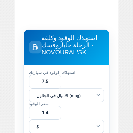
استهلاك الوقود وكلفة
الرحلة
خاباروفسك -
NOVOURAL'SK
استهلاك الوقود في سيارتك
الأميال في الجالون (mpg)
سعر الوقود
$