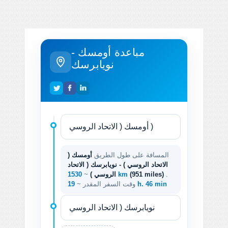
مباعدة أومسك -
نويابرسك
المسافة على طول الطريق
أومسك (
الاتحاد الروسي ) - نويابرسك ( الاتحاد
.
(951 miles)
1530 km
الروسي )
~
19 h. 46 min
وقت السفر المقدر ~