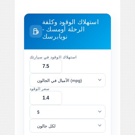
استهلاك الوقود وكلفة
الرحلة
أومسك -
نويابرسك
استهلاك الوقود في سيارتك
الأميال في الجالون (mpg)
سعر الوقود
$
لكل جالون