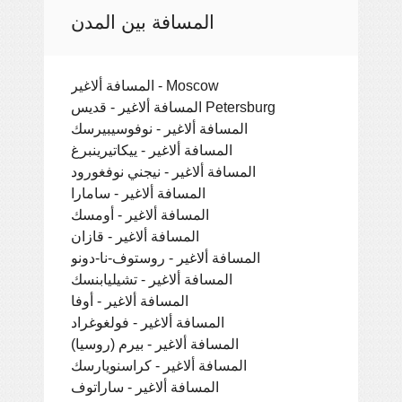
المسافة بين المدن
المسافة ألاغير - Moscow
المسافة ألاغير - قديس Petersburg
المسافة ألاغير - نوفوسيبيرسك
المسافة ألاغير - ييكاتيرينبرغ
المسافة ألاغير - نيجني نوفغورود
المسافة ألاغير - سامارا
المسافة ألاغير - أومسك
المسافة ألاغير - قازان
المسافة ألاغير - روستوف-نا-دونو
المسافة ألاغير - تشيليابنسك
المسافة ألاغير - أوفا
المسافة ألاغير - فولغوغراد
المسافة ألاغير - بيرم (روسيا)
المسافة ألاغير - كراسنويارسك
المسافة ألاغير - ساراتوف