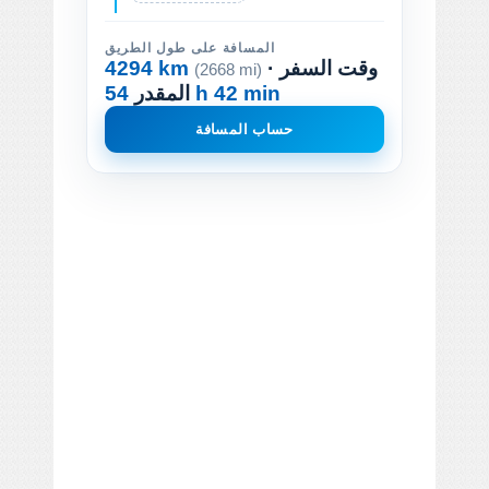
المسافة على طول الطريق
· وقت السفر
4294 km
(2668 mi)
54 h 42 min
المقدر
حساب المسافة