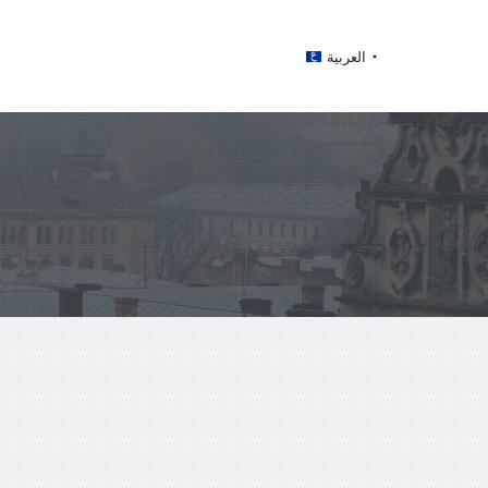
العربية