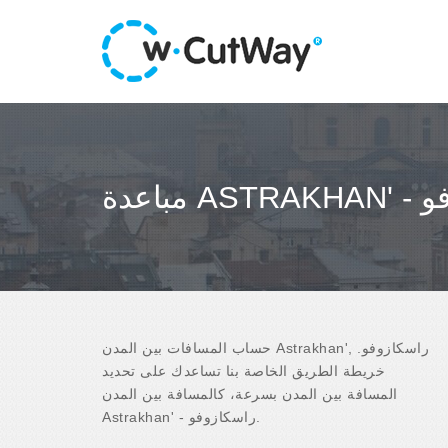
ازوفو
حساب المسافات بين المدن Astrakhan', راسكازوفو.
خريطة الطريق الخاصة بنا تساعدك على تحديد
المسافة بين المدن بسرعة، كالمسافة بين المدن
Astrakhan' - راسكازوفو.