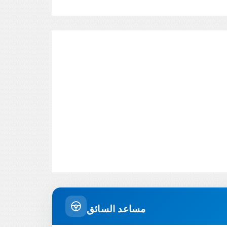
مساعد السائق