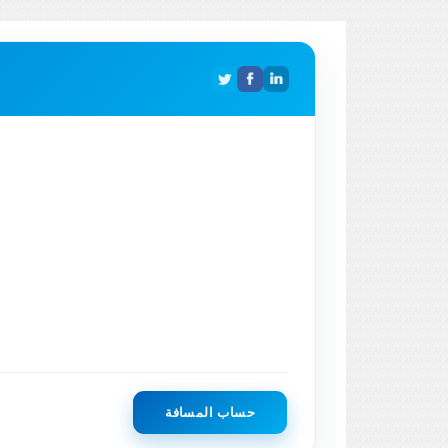
حساب المسافة