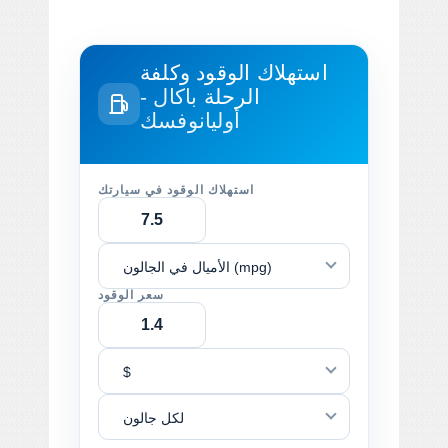
استهلاك الوقود وكلفة
الرحلة
باكال -
أوليانوفسك
استهلاك الوقود في سيارتك
الأميال في الجالون (mpg)
سعر الوقود
$
لكل جالون