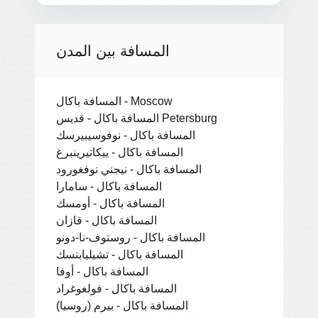
المسافة بين المدن
المسافة باكال - Moscow
المسافة باكال - قديس Petersburg
المسافة باكال - نوفوسيبيرسك
المسافة باكال - ييكاتيرينبرغ
المسافة باكال - نيجني نوفغورود
المسافة باكال - سامارا
المسافة باكال - أومسك
المسافة باكال - قازان
المسافة باكال - روستوف-نا-دونو
المسافة باكال - تشيليابنسك
المسافة باكال - أوفا
المسافة باكال - فولغوغراد
المسافة باكال - بيرم (روسيا)