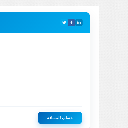
حساب المسافة