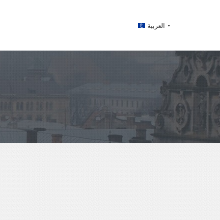
العربية