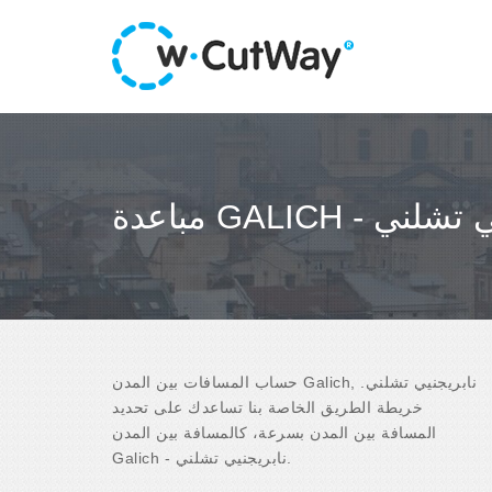
 نابريجنيي تشلني
حساب المسافات بين المدن Galich, نابريجنيي تشلني.
خريطة الطريق الخاصة بنا تساعدك على تحديد
المسافة بين المدن بسرعة، كالمسافة بين المدن
Galich - نابريجنيي تشلني.