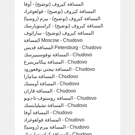
المسافة كيروف (توضيح) - أوفا
المسافة كيروف (توضيح) - فولغوغراد
المسافة كيروف (توضيح) - بيرم (روسيا)
المسافة كيروف (توضيح) - كراسنويارسك
المسافة كيروف (توضيح) - ساراتوف
المسافة Moscow - Chudovo
المسافة قديس Petersburg - Chudovo
المسافة نوفوسيبيرسك - Chudovo
المسافة ييكاتيرينبرغ - Chudovo
المسافة نيجني نوفغورود - Chudovo
المسافة سامارا - Chudovo
المسافة أومسك - Chudovo
المسافة قازان - Chudovo
المسافة روستوف-نا-دونو - Chudovo
المسافة تشيليابنسك - Chudovo
المسافة أوفا - Chudovo
المسافة فولغوغراد - Chudovo
المسافة بيرم (روسيا) - Chudovo
المسافة كراسنويارسك - Chudovo