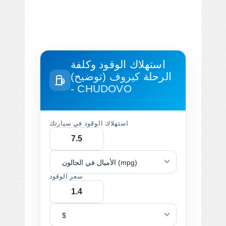
استهلاك الوقود وكلفة
الرحلة
كيروف (توضيح)
- CHUDOVO
استهلاك الوقود في سيارتك
الأميال في الجالون (mpg)
سعر الوقود
$