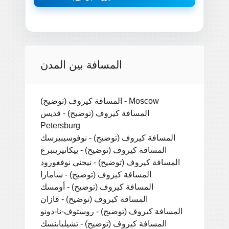
المسافة بين المدن
المسافة كيروف (توضيح) - Moscow
المسافة كيروف (توضيح) - قديس
Petersburg
المسافة كيروف (توضيح) - نوفوسيبيرسك
المسافة كيروف (توضيح) - ييكاتيرينبرغ
المسافة كيروف (توضيح) - نيجني نوفغورود
المسافة كيروف (توضيح) - سامارا
المسافة كيروف (توضيح) - أومسك
المسافة كيروف (توضيح) - قازان
المسافة كيروف (توضيح) - روستوف-نا-دونو
المسافة كيروف (توضيح) - تشيليابنسك