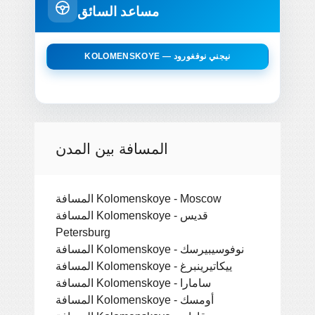
مساعد السائق
KOLOMENSKOYE — نيجني نوفغورود
المسافة بين المدن
المسافة Kolomenskoye - Moscow
المسافة Kolomenskoye - قديس
Petersburg
المسافة Kolomenskoye - نوفوسيبيرسك
المسافة Kolomenskoye - ييكاتيرينبرغ
المسافة Kolomenskoye - سامارا
المسافة Kolomenskoye - أومسك