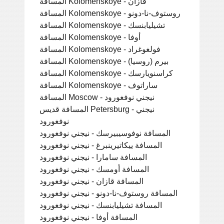
المسافة Kolomenskoye - قازان
المسافة Kolomenskoye - روستوف-نا-دونو
المسافة Kolomenskoye - تشيليابنسك
المسافة Kolomenskoye - أوفا
المسافة Kolomenskoye - فولغوغراد
المسافة Kolomenskoye - بيرم (روسيا)
المسافة Kolomenskoye - كراسنويارسك
المسافة Kolomenskoye - ساراتوف
المسافة Moscow - نيجني نوفغورود
المسافة قديس Petersburg - نيجني
نوفغورود
المسافة نوفوسيبيرسك - نيجني نوفغورود
المسافة ييكاتيرينبرغ - نيجني نوفغورود
المسافة سامارا - نيجني نوفغورود
المسافة أومسك - نيجني نوفغورود
المسافة قازان - نيجني نوفغورود
المسافة روستوف-نا-دونو - نيجني نوفغورود
المسافة تشيليابنسك - نيجني نوفغورود
المسافة أوفا - نيجني نوفغورود