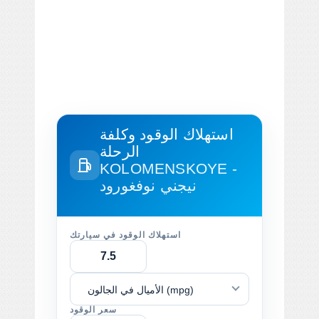
استهلاك الوقود وكلفة
الرحلة
KOLOMENSKOYE -
نيجني نوفغورود
استهلاك الوقود في سيارتك
الأميال في الجالون (mpg)
سعر الوقود