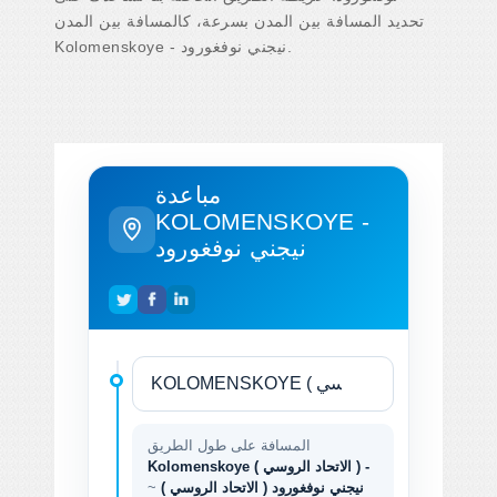
تحديد المسافة بين المدن بسرعة، كالمسافة بين المدن
Kolomenskoye - نيجني نوفغورود.
مباعدة
KOLOMENSKOYE -
نيجني نوفغورود
المسافة على طول الطريق
Kolomenskoye ( الاتحاد الروسي ) -
نيجني نوفغورود ( الاتحاد الروسي )
~