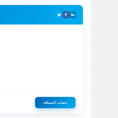
حساب المسافة