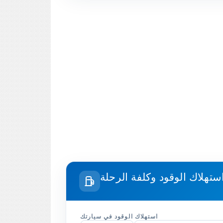
استهلاك الوقود في سيارتك