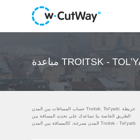
ة TROITSK - TOL'YATTI
حساب المسافات بين المدن Troitsk, Tol'yatti. خريطة
الطريق الخاصة بنا تساعدك على تحديد المسافة بين
المدن بسرعة، كالمسافة بين المدن Troitsk - Tol'yatti.