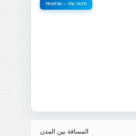
TROITSK — TOL'YATTI
المسافة بين المدن