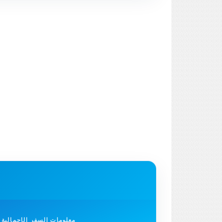
معلومات السفر الإجمالية