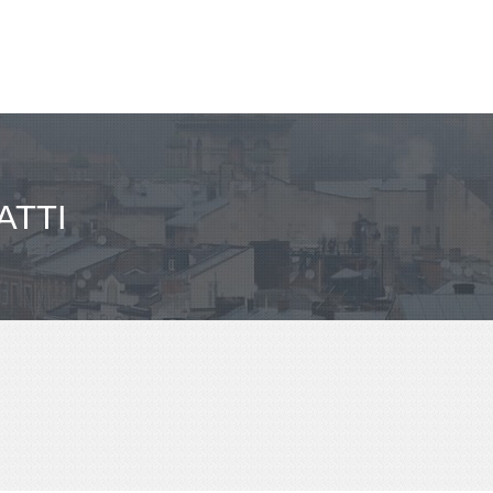
مباعد