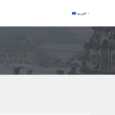
العربية