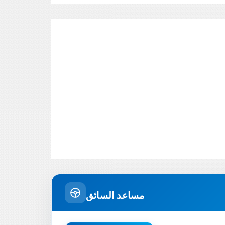
مساعد السائق