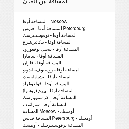
المسافة بين المدن
المسافة أوفا - Moscow
المسافة أوفا - قديس Petersburg
المسافة أوفا - نوفوسيبيرسك
المسافة أوفا - ييكاتيرينبرغ
المسافة أوفا - نيجني نوفغورود
المسافة أوفا - سامارا
المسافة أوفا - قازان
المسافة أوفا - روستوف-نا-دونو
المسافة أوفا - تشيليابنسك
المسافة أوفا - فولغوغراد
المسافة أوفا - بيرم (روسيا)
المسافة أوفا - كراسنويارسك
المسافة أوفا - ساراتوف
المسافة Moscow - أومسك
المسافة قديس Petersburg - أومسك
المسافة نوفوسيبيرسك - أومسك