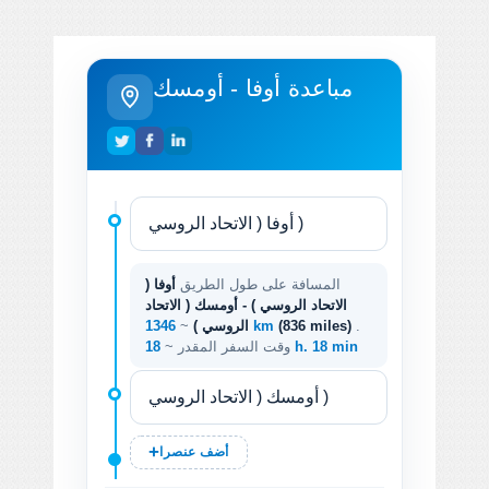
مباعدة أوفا - أومسك
المسافة على طول الطريق
أوفا (
الاتحاد الروسي ) - أومسك ( الاتحاد
.
(836 miles)
1346 km
الروسي )
~
18 h. 18 min
وقت السفر المقدر ~
أضف عنصرا