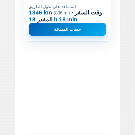
المسافة على طول الطريق
· وقت السفر
1346 km
(836 mi)
18 h 18 min
المقدر
حساب المسافة