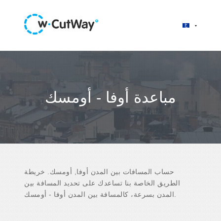
مباعدة أوفا - أومسك
حساب المسافات بين المدن أوفا, أومسك. خريطة
الطريق الخاصة بنا تساعدك على تحديد المسافة بين
المدن بسرعة، كالمسافة بين المدن أوفا - أومسك.