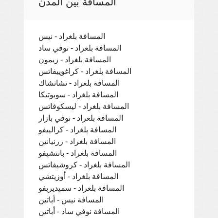
المسافة بين المدن
المسافة بلغراد - نيس
المسافة بلغراد - نوفي ساد
المسافة بلغراد - زيمون
المسافة بلغراد - كراغوييفاتس
المسافة بلغراد - تشاتشاك
المسافة بلغراد - سوبوتيكا
المسافة بلغراد - ليسكوفاتس
المسافة بلغراد - نوفي بازار
المسافة بلغراد - كرالييفو
المسافة بلغراد - زرنيانين
المسافة بلغراد - بانتشيفو
المسافة بلغراد - كروشيفاتس
المسافة بلغراد - أوزيتشي
المسافة بلغراد - سميديريفو
المسافة نيس - أباتين
المسافة نوفي ساد - أباتين