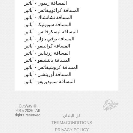
المسافة زيمون - أباتين
المسافة كراغوييفاتس - أباتين
المسافة تشاتشاك - أباتين
المسافة سوبوتيكا - أباتين
المسافة ليسكوفاتس - أباتين
المسافة نوفي بازار - أباتين
المسافة كرالييفو - أباتين
المسافة زرنيانين - أباتين
المسافة بانتشيفو - أباتين
المسافة كروشيفاتس - أباتين
المسافة أوزيتشي - أباتين
المسافة سميديريفو - أباتين
CutWay ©
2015-2026. All
rights reserved
كل البلدان
TERM&CONDITIONS
PRIVACY POLICY