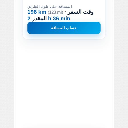
المسافة على طول الطريق
· وقت السفر
198 km
(123 mi)
2 h 36 min
المقدر
حساب المسافة