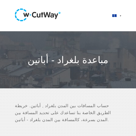
مباعدة بلغراد - أباتين
حساب المسافات بين المدن بلغراد , أباتين. خريطة
الطريق الخاصة بنا تساعدك على تحديد المسافة بين
المدن بسرعة، كالمسافة بين المدن بلغراد - أباتين.