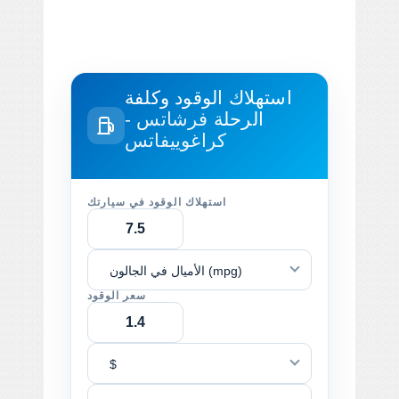
استهلاك الوقود وكلفة
الرحلة
فرشاتس -
كراغوييفاتس
استهلاك الوقود في سيارتك
الأميال في الجالون (mpg)
سعر الوقود
$