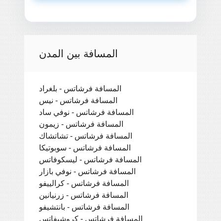
المسافة بين المدن
المسافة فرشاتس - بلغراد
المسافة فرشاتس - نيس
المسافة فرشاتس - نوفي ساد
المسافة فرشاتس - زيمون
المسافة فرشاتس - تشاتشاك
المسافة فرشاتس - سوبوتيكا
المسافة فرشاتس - ليسكوفاتس
المسافة فرشاتس - نوفي بازار
المسافة فرشاتس - كرالييفو
المسافة فرشاتس - زرنيانين
المسافة فرشاتس - بانتشيفو
المسافة فرشاتس - كروشيفاتس