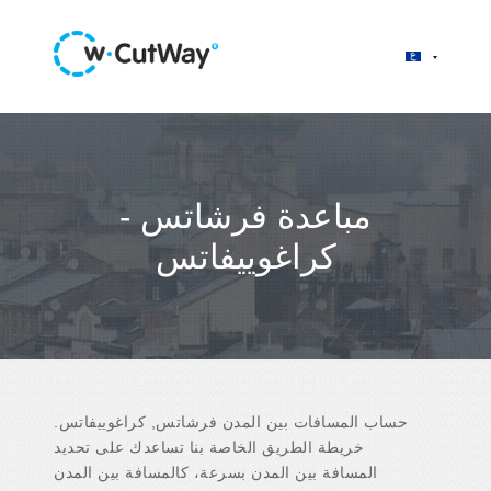
مباعدة فرشاتس -
كراغوييفاتس
حساب المسافات بين المدن فرشاتس, كراغوييفاتس.
خريطة الطريق الخاصة بنا تساعدك على تحديد
المسافة بين المدن بسرعة، كالمسافة بين المدن