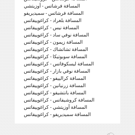
المسافة فرشاتس - أوزيتشي
المسافة فرشاتس - سميديريفو
المسافة بلغراد - كراغوييفاتس
المسافة نيس - كراغوييفاتس
المسافة نوفي ساد - كراغوييفاتس
المسافة زيمون - كراغوييفاتس
المسافة تشاتشاك - كراغوييفاتس
المسافة سوبوتيكا - كراغوييفاتس
المسافة ليسكوفاتس - كراغوييفاتس
المسافة نوفي بازار - كراغوييفاتس
المسافة كرالييفو - كراغوييفاتس
المسافة زرنيانين - كراغوييفاتس
المسافة بانتشيفو - كراغوييفاتس
المسافة كروشيفاتس - كراغوييفاتس
المسافة أوزيتشي - كراغوييفاتس
المسافة سميديريفو - كراغوييفاتس