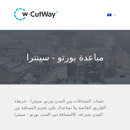
مباعدة بورتو - سينترا
حساب المسافات بين المدن بورتو, سينترا . خريطة
الطريق الخاصة بنا تساعدك على تحديد المسافة بين
المدن بسرعة، كالمسافة بين المدن بورتو - سينترا .