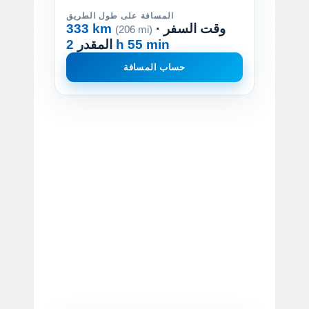
المسافة على طول الطريق
· وقت السفر
333 km
(206 mi)
2 h 55 min
المقدر
حساب المسافة