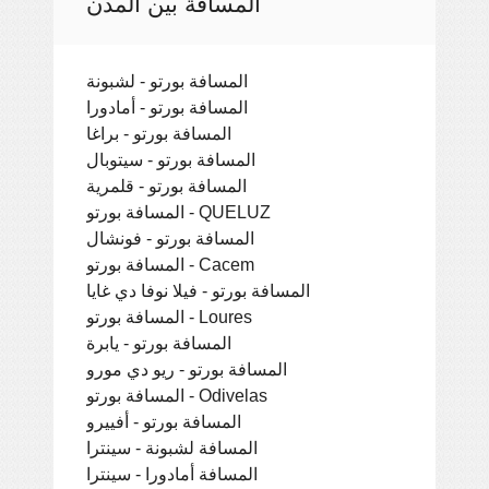
المسافة بين المدن
المسافة بورتو - لشبونة
المسافة بورتو - أمادورا
المسافة بورتو - براغا
المسافة بورتو - سيتوبال
المسافة بورتو - قلمرية
المسافة بورتو - QUELUZ
المسافة بورتو - فونشال
المسافة بورتو - Cacem
المسافة بورتو - فيلا نوفا دي غايا
المسافة بورتو - Loures
المسافة بورتو - يابرة
المسافة بورتو - ريو دي مورو
المسافة بورتو - Odivelas
المسافة بورتو - أفييرو
المسافة لشبونة - سينترا
المسافة أمادورا - سينترا