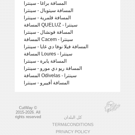
المسافة براغا - سينترا
المسافة سيتوبال - سينترا
المسافة قلمرية - سينترا
المسافة QUELUZ - سينترا
المسافة فونشال - سينترا
المسافة Cacem - سينترا
المسافة فيلا نوفا دي غايا - سينترا
المسافة Loures - سينترا
المسافة يابرة - سينترا
المسافة ريو دي مورو - سينترا
المسافة Odivelas - سينترا
المسافة أفييرو - سينترا
CutWay ©
2015-2026. All
rights reserved
كل البلدان
TERM&CONDITIONS
PRIVACY POLICY