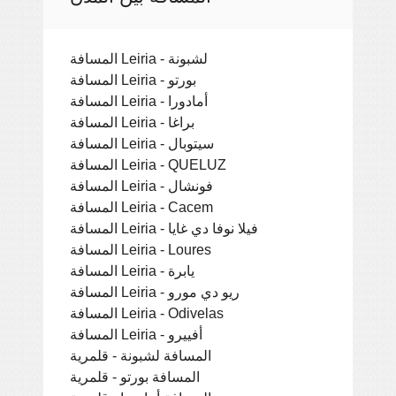
المسافة Leiria - لشبونة
المسافة Leiria - بورتو
المسافة Leiria - أمادورا
المسافة Leiria - براغا
المسافة Leiria - سيتوبال
المسافة Leiria - QUELUZ
المسافة Leiria - فونشال
المسافة Leiria - Cacem
المسافة Leiria - فيلا نوفا دي غايا
المسافة Leiria - Loures
المسافة Leiria - يابرة
المسافة Leiria - ريو دي مورو
المسافة Leiria - Odivelas
المسافة Leiria - أفييرو
المسافة لشبونة - قلمرية
المسافة بورتو - قلمرية