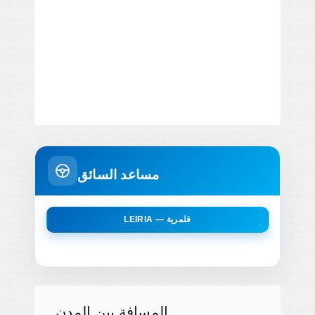
مساعد السائق
LEIRIA — قلمرية
المسافة بين المدن