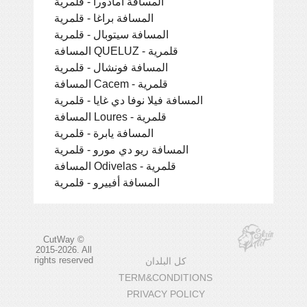
المسافة أمادورا - قلمرية
المسافة براغا - قلمرية
المسافة سيتوبال - قلمرية
المسافة QUELUZ - قلمرية
المسافة فونشال - قلمرية
المسافة Cacem - قلمرية
المسافة فيلا نوفا دي غايا - قلمرية
المسافة Loures - قلمرية
المسافة يابرة - قلمرية
المسافة ريو دي مورو - قلمرية
المسافة Odivelas - قلمرية
المسافة أفييرو - قلمرية
CutWay ©
2015-2026. All
rights reserved
كل البلدان
TERM&CONDITIONS
PRIVACY POLICY