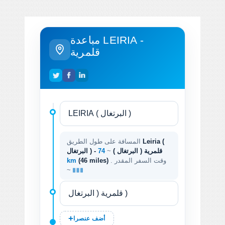
مباعدة LEIRIA -
قلمرية
Leiria (
المسافة على طول الطريق
البرتغال ) - قلمرية ( البرتغال )
~
74
. وقت السفر المقدر
(46 miles)
km
~
أضف عنصرا