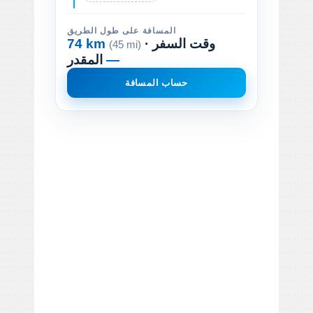
المسافة على طول الطريق
· وقت السفر
74 km
(45 mi)
—
المقدر
حساب المسافة