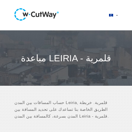
مباعدة LEIRIA - قلمرية
حساب المسافات بين المدن Leiria, قلمرية. خريطة
الطريق الخاصة بنا تساعدك على تحديد المسافة بين
المدن بسرعة، كالمسافة بين المدن Leiria - قلمرية.