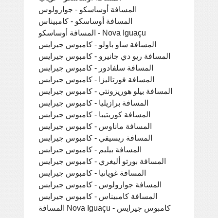
المسافة أوساسكو - جوارولوس
المسافة أوساسكو - كامبيناس
المسافة أوساسكو - Nova Iguaçu
المسافة ساو باولو - كامبوس جيرايس
المسافة ريو دي جانيرو - كامبوس جيرايس
المسافة سلفادور - كامبوس جيرايس
المسافة فورتاليزا - كامبوس جيرايس
المسافة بيلو هوريزونتي - كامبوس جيرايس
المسافة برازيليا - كامبوس جيرايس
المسافة كوريتيبا - كامبوس جيرايس
المسافة ماناوس - كامبوس جيرايس
المسافة ريسيفي - كامبوس جيرايس
المسافة بيليم - كامبوس جيرايس
المسافة بورتو أليغري - كامبوس جيرايس
المسافة غويانيا - كامبوس جيرايس
المسافة جوارولوس - كامبوس جيرايس
المسافة كامبيناس - كامبوس جيرايس
المسافة Nova Iguaçu - كامبوس جيرايس