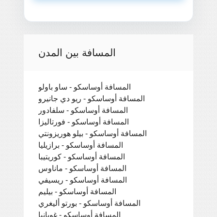
المسافة بين المدن
المسافة أوساسكو - ساو باولو
المسافة أوساسكو - ريو دي جانيرو
المسافة أوساسكو - سلفادور
المسافة أوساسكو - فورتاليزا
المسافة أوساسكو - بيلو هوريزونتي
المسافة أوساسكو - برازيليا
المسافة أوساسكو - كوريتيبا
المسافة أوساسكو - ماناوس
المسافة أوساسكو - ريسيفي
المسافة أوساسكو - بيليم
المسافة أوساسكو - بورتو أليغري
المسافة أوساسكو - غويانيا