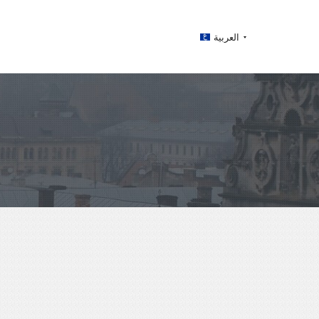
العربية