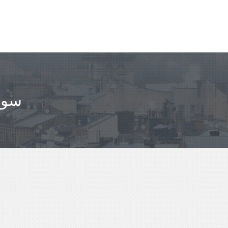
مباعدة ICA