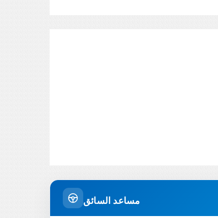
مساعد السائق