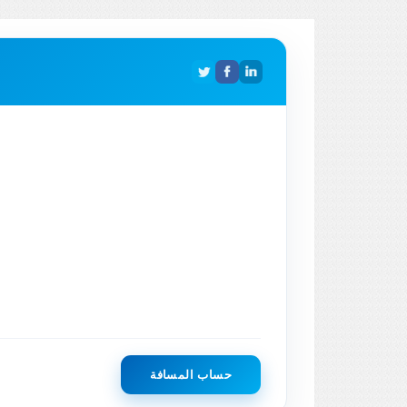
حساب المسافة