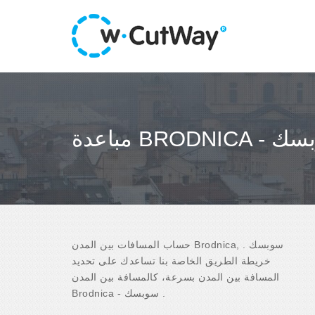
BRODN - سوبسك
حساب المسافات بين المدن Brodnica, سوبسك .
خريطة الطريق الخاصة بنا تساعدك على تحديد
المسافة بين المدن بسرعة، كالمسافة بين المدن
Brodnica - سوبسك .