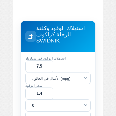
استهلاك الوقود وكلفة
الرحلة
كراكوف -
SWIDNIK
استهلاك الوقود في سيارتك
الأميال في الجالون (mpg)
سعر الوقود
$