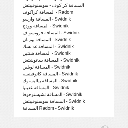
المسافة كراكوف - سوسنوفييتش
المسافة كراكوف - Radom
المسافة وارسو - Swidnik
المسافة وودج - Swidnik
المسافة فروتسواف - Swidnik
المسافة بوزنان - Swidnik
المسافة غدانسك - Swidnik
المسافة شتتين - Swidnik
المسافة بيدغوشتش - Swidnik
المسافة لوبلين - Swidnik
المسافة كاتوفيتسه - Swidnik
المسافة بياليستوك - Swidnik
المسافة غدينيا - Swidnik
المسافة تشيستوخوفا - Swidnik
المسافة سوسنوفييتش - Swidnik
المسافة Radom - Swidnik