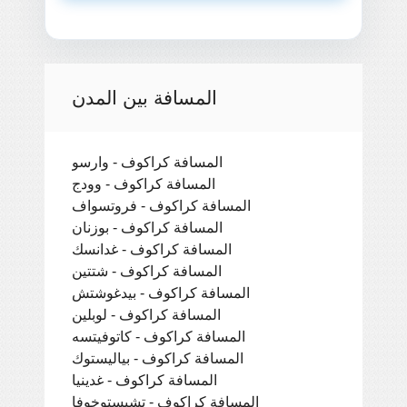
المسافة بين المدن
المسافة كراكوف - وارسو
المسافة كراكوف - وودج
المسافة كراكوف - فروتسواف
المسافة كراكوف - بوزنان
المسافة كراكوف - غدانسك
المسافة كراكوف - شتتين
المسافة كراكوف - بيدغوشتش
المسافة كراكوف - لوبلين
المسافة كراكوف - كاتوفيتسه
المسافة كراكوف - بياليستوك
المسافة كراكوف - غدينيا
المسافة كراكوف - تشيستوخوفا