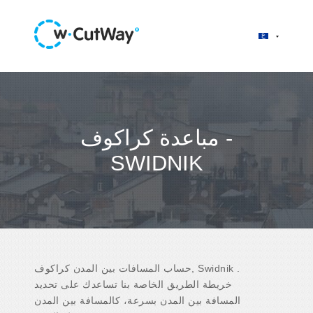
مباعدة كراكوف -
SWIDNIK
حساب المسافات بين المدن كراكوف, Swidnik .
خريطة الطريق الخاصة بنا تساعدك على تحديد
المسافة بين المدن بسرعة، كالمسافة بين المدن