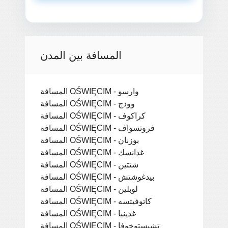
المسافة بين المدن
المسافة OŚWIĘCIM - وارسو
المسافة OŚWIĘCIM - وودج
المسافة OŚWIĘCIM - كراكوف
المسافة OŚWIĘCIM - فروتسواف
المسافة OŚWIĘCIM - بوزنان
المسافة OŚWIĘCIM - غدانسك
المسافة OŚWIĘCIM - شتتين
المسافة OŚWIĘCIM - بيدغوشتش
المسافة OŚWIĘCIM - لوبلين
المسافة OŚWIĘCIM - كاتوفيتسه
المسافة OŚWIĘCIM - غدينيا
المسافة OŚWIĘCIM - تشيستوخوفا