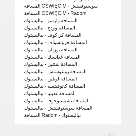
المسافة OŚWIĘCIM - سوسنوفييتش
المسافة OŚWIĘCIM - Radom
المسافة وارسو - بياليستوك
المسافة وودج - بياليستوك
المسافة كراكوف - بياليستوك
المسافة فروتسواف - بياليستوك
المسافة بوزنان - بياليستوك
المسافة غدانسك - بياليستوك
المسافة شتتين - بياليستوك
المسافة بيدغوشتش - بياليستوك
المسافة لوبلين - بياليستوك
المسافة كاتوفيتسه - بياليستوك
المسافة غدينيا - بياليستوك
المسافة تشيستوخوفا - بياليستوك
المسافة سوسنوفييتش - بياليستوك
المسافة Radom - بياليستوك