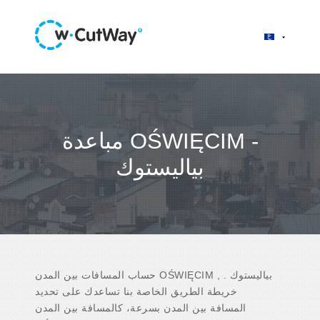
مباعدة OŚWIĘCIM -
بياليستوك
حساب المسافات بين المدن OŚWIĘCIM , بياليستوك .
خريطة الطريق الخاصة بنا تساعدك على تحديد
المسافة بين المدن بسرعة، كالمسافة بين المدن