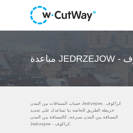
 كراكوف
حساب المسافات بين المدن Jedrzejow, كراكوف.
خريطة الطريق الخاصة بنا تساعدك على تحديد
المسافة بين المدن بسرعة، كالمسافة بين المدن
Jedrzejow - كراكوف.