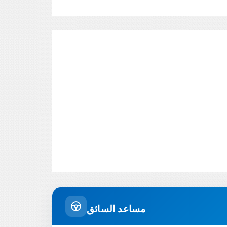
مساعد السائق