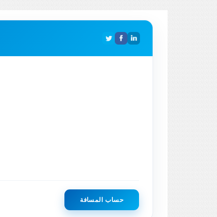
حساب المسافة