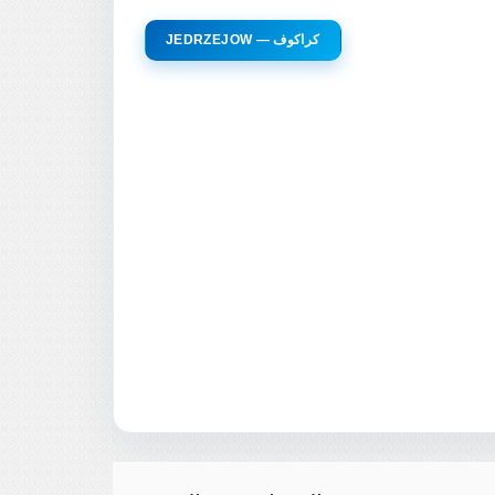
JEDRZEJOW — كراكوف