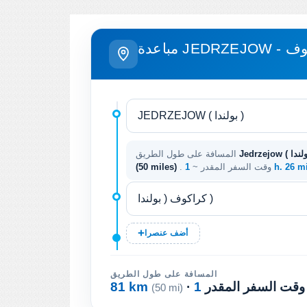
J - كراكوف
المسافة على طول الطريق
1 h. 26 m
. وقت السفر المقدر ~
(50 miles)
أضف عنصرا
المسافة على طول الطريق
· وقت السفر المقدر
81 km
(50 mi)