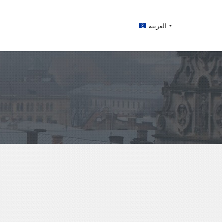
العربية