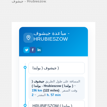
جيشوف - Hrubieszow.
مباعدة جيشوف -
HRUBIESZOW
المسافة على طول الطريق
جيشوف (
~
بولندا ) - Hrubieszow ( بولندا )
. وقت السفر
(122 miles)
196 km
2 h. 57 min
المقدر ~