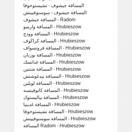
المسافة جيشوف - تشيستوخوفا
المسافة جيشوف - سوسنوفييتش
المسافة جيشوف - Radom
المسافة وارسو - Hrubieszow
المسافة وودج - Hrubieszow
المسافة كراكوف - Hrubieszow
المسافة فروتسواف - Hrubieszow
المسافة بوزنان - Hrubieszow
المسافة غدانسك - Hrubieszow
المسافة شتتين - Hrubieszow
المسافة بيدغوشتش - Hrubieszow
المسافة لوبلين - Hrubieszow
المسافة كاتوفيتسه - Hrubieszow
المسافة بياليستوك - Hrubieszow
المسافة غدينيا - Hrubieszow
المسافة تشيستوخوفا - Hrubieszow
المسافة سوسنوفييتش - Hrubieszow
المسافة Radom - Hrubieszow