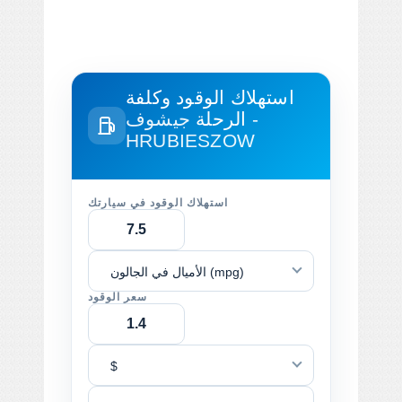
استهلاك الوقود وكلفة
الرحلة
جيشوف -
HRUBIESZOW
استهلاك الوقود في سيارتك
الأميال في الجالون (mpg)
سعر الوقود
$