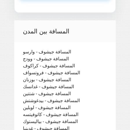
المسافة بين المدن
المسافة جيشوف - وارسو
المسافة جيشوف - وودج
المسافة جيشوف - كراكوف
المسافة جيشوف - فروتسواف
المسافة جيشوف - بوزنان
المسافة جيشوف - غدانسك
المسافة جيشوف - شتتين
المسافة جيشوف - بيدغوشتش
المسافة جيشوف - لوبلين
المسافة جيشوف - كاتوفيتسه
المسافة جيشوف - بياليستوك
المسافة جيشوف - غدينيا