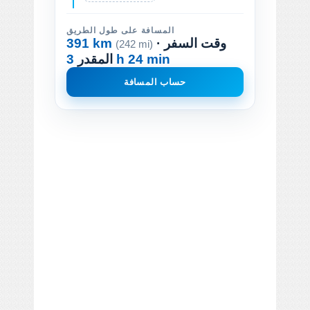
المسافة على طول الطريق
· وقت السفر
391 km
(242 mi)
3 h 24 min
المقدر
حساب المسافة