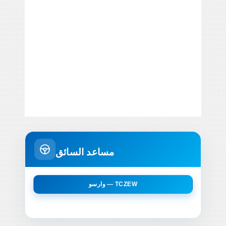
مساعد السائق
وارسو — TCZEW