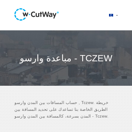
مباعدة وارسو - TCZEW
حساب المسافات بين المدن وارسو , Tczew. خريطة
الطريق الخاصة بنا تساعدك على تحديد المسافة بين
المدن بسرعة، كالمسافة بين المدن وارسو - Tczew.