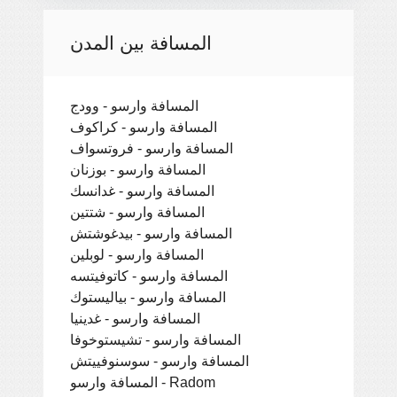
المسافة بين المدن
المسافة وارسو - وودج
المسافة وارسو - كراكوف
المسافة وارسو - فروتسواف
المسافة وارسو - بوزنان
المسافة وارسو - غدانسك
المسافة وارسو - شتتين
المسافة وارسو - بيدغوشتش
المسافة وارسو - لوبلين
المسافة وارسو - كاتوفيتسه
المسافة وارسو - بياليستوك
المسافة وارسو - غدينيا
المسافة وارسو - تشيستوخوفا
المسافة وارسو - سوسنوفييتش
المسافة وارسو - Radom