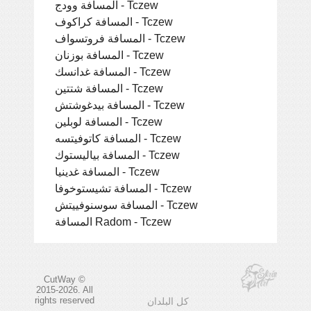
المسافة وودج - Tczew
المسافة كراكوف - Tczew
المسافة فروتسواف - Tczew
المسافة بوزنان - Tczew
المسافة غدانسك - Tczew
المسافة شتتين - Tczew
المسافة بيدغوشتش - Tczew
المسافة لوبلين - Tczew
المسافة كاتوفيتسه - Tczew
المسافة بياليستوك - Tczew
المسافة غدينيا - Tczew
المسافة تشيستوخوفا - Tczew
المسافة سوسنوفييتش - Tczew
المسافة Radom - Tczew
CutWay ©
2015-2026. All
rights reserved
كل البلدان