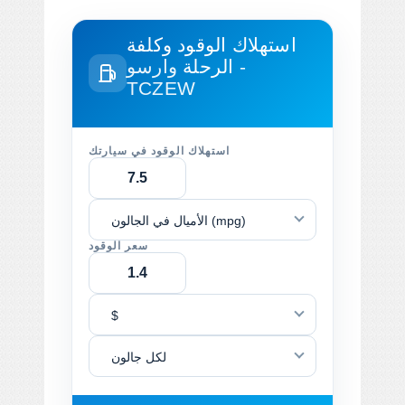
استهلاك الوقود وكلفة
الرحلة
وارسو -
TCZEW
استهلاك الوقود في سيارتك
الأميال في الجالون (mpg)
سعر الوقود
$
لكل جالون