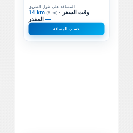
المسافة على طول الطريق
· وقت السفر
14 km
(8 mi)
—
المقدر
حساب المسافة