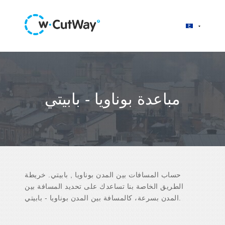
مباعدة بوناويا - بابيتي
حساب المسافات بين المدن بوناويا , بابيتي. خريطة
الطريق الخاصة بنا تساعدك على تحديد المسافة بين
المدن بسرعة، كالمسافة بين المدن بوناويا - بابيتي.