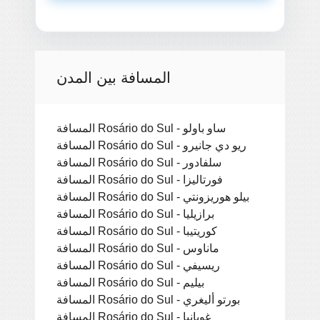
المسافة بين المدن
المسافة Rosário do Sul - ساو باولو
المسافة Rosário do Sul - ريو دي جانيرو
المسافة Rosário do Sul - سلفادور
المسافة Rosário do Sul - فورتاليزا
المسافة Rosário do Sul - بيلو هوريزونتي
المسافة Rosário do Sul - برازيليا
المسافة Rosário do Sul - كوريتيبا
المسافة Rosário do Sul - ماناوس
المسافة Rosário do Sul - ريسيفي
المسافة Rosário do Sul - بيليم
المسافة Rosário do Sul - بورتو أليغري
المسافة Rosário do Sul - غويانيا