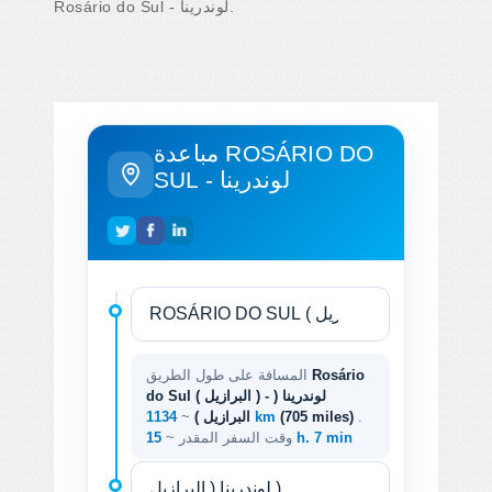
Rosário do Sul - لوندرينا.
مباعدة ROSÁRIO DO
SUL - لوندرينا
Rosário
المسافة على طول الطريق
do Sul ( البرازيل ) - لوندرينا (
.
(705 miles)
1134 km
البرازيل )
~
15 h. 7 min
وقت السفر المقدر ~