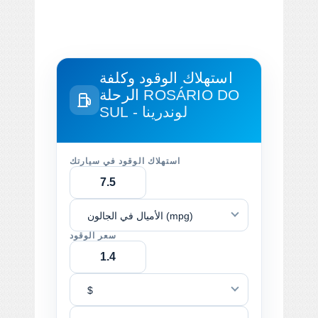
استهلاك الوقود وكلفة
ROSÁRIO DO
الرحلة
SUL - لوندرينا
استهلاك الوقود في سيارتك
الأميال في الجالون (mpg)
سعر الوقود
$