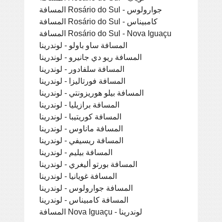
المسافة Rosário do Sul - جوارولوس
المسافة Rosário do Sul - كامبيناس
المسافة Rosário do Sul - Nova Iguaçu
المسافة ساو باولو - لوندرينا
المسافة ريو دي جانيرو - لوندرينا
المسافة سلفادور - لوندرينا
المسافة فورتاليزا - لوندرينا
المسافة بيلو هوريزونتي - لوندرينا
المسافة برازيليا - لوندرينا
المسافة كوريتيبا - لوندرينا
المسافة ماناوس - لوندرينا
المسافة ريسيفي - لوندرينا
المسافة بيليم - لوندرينا
المسافة بورتو أليغري - لوندرينا
المسافة غويانيا - لوندرينا
المسافة جوارولوس - لوندرينا
المسافة كامبيناس - لوندرينا
المسافة Nova Iguaçu - لوندرينا