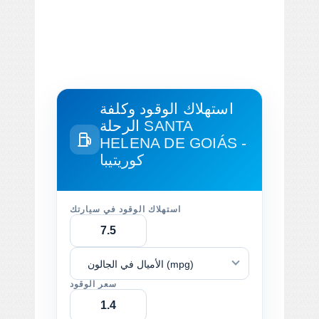
استهلاك الوقود وكلفة
SANTA
الرحلة
HELENA DE GOIÁS -
كوريتيبا
استهلاك الوقود في سيارتك
الأميال في الجالون (mpg)
سعر الوقود