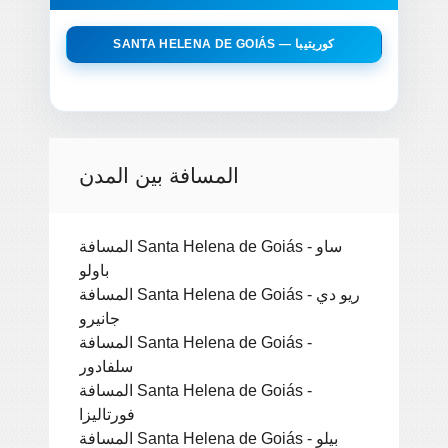
SANTA HELENA DE GOIÁS — كوريتيبا
المسافة بين المدن
المسافة Santa Helena de Goiás - ساو
باولو
المسافة Santa Helena de Goiás - ريو دي
جانيرو
المسافة Santa Helena de Goiás -
سلفادور
المسافة Santa Helena de Goiás -
فورتاليزا
المسافة Santa Helena de Goiás - بيلو