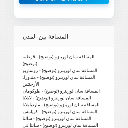
المسافة بين المدن
المسافة سان لورينزو (توضيح) - قرطبة
(توضيح)
المسافة سان لورينزو (توضيح) - روساريو
المسافة سان لورينزو (توضيح) - مندوزا،
الأرجنتين
المسافة سان لورينزو (توضيح) - طوكومان
المسافة سان لورينزو (توضيح) - لابلاتا
المسافة سان لورينزو (توضيح) - مارديلبلاتا
المسافة سان لورينزو (توضيح) - كويلمس
المسافة سان لورينزو (توضيح) - سالتا
المسافة سان لورينزو (توضيح) - سانتا في