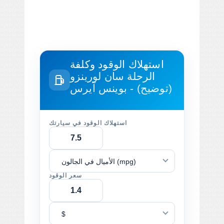
استهلاك الوقود وكلفة
الرحلة
سان لورينزو
(توضيح) - بوينس آيرس
استهلاك الوقود في سيارتك
الأميال في الجالون (mpg)
سعر الوقود
$