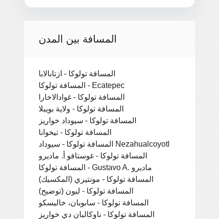
المسافة بين المدن
المسافة تولوكا - ازتابالابا
المسافة تولوكا - Ecatepec
المسافة تولوكا - غوادالاخارا
المسافة تولوكا - ولاية بويبلا
المسافة تولوكا - سيوداد خواريز
المسافة تولوكا - تيخوانا
المسافة تولوكا - سيوداد Nezahualcoyotl
المسافة تولوكا - غوستافو أ. ماديرو
المسافة تولوكا - Gustavo A. ماديرو
المسافة تولوكا - مونتيري (المكسيك)
المسافة تولوكا - ليون (توضيح)
المسافة تولوكا - سابوبان، خاليسكو
المسافة تولوكا - ناوكالبان دي خواريز