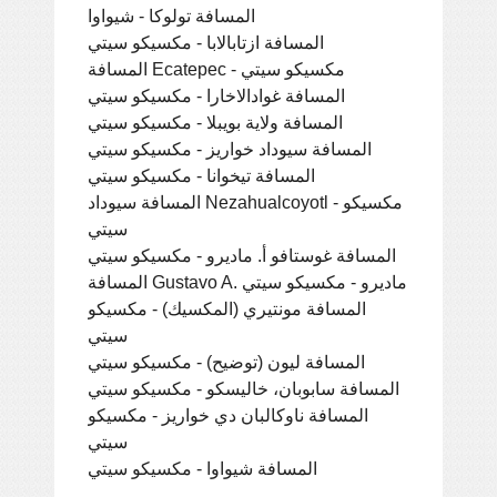
المسافة تولوكا - شيواوا
المسافة ازتابالابا - مكسيكو سيتي
المسافة Ecatepec - مكسيكو سيتي
المسافة غوادالاخارا - مكسيكو سيتي
المسافة ولاية بويبلا - مكسيكو سيتي
المسافة سيوداد خواريز - مكسيكو سيتي
المسافة تيخوانا - مكسيكو سيتي
المسافة سيوداد Nezahualcoyotl - مكسيكو
سيتي
المسافة غوستافو أ. ماديرو - مكسيكو سيتي
المسافة Gustavo A. ماديرو - مكسيكو سيتي
المسافة مونتيري (المكسيك) - مكسيكو
سيتي
المسافة ليون (توضيح) - مكسيكو سيتي
المسافة سابوبان، خاليسكو - مكسيكو سيتي
المسافة ناوكالبان دي خواريز - مكسيكو
سيتي
المسافة شيواوا - مكسيكو سيتي