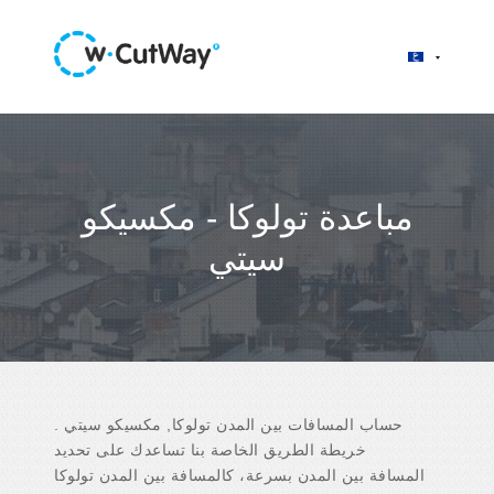
مباعدة تولوكا - مكسيكو
سيتي
حساب المسافات بين المدن تولوكا, مكسيكو سيتي .
خريطة الطريق الخاصة بنا تساعدك على تحديد
المسافة بين المدن بسرعة، كالمسافة بين المدن تولوكا