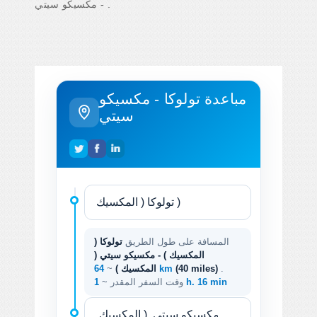
- مكسيكو سيتي .
مباعدة تولوكا - مكسيكو
سيتي
المسافة على طول الطريق
تولوكا (
المكسيك ) - مكسيكو سيتي (
.
(40 miles)
64 km
المكسيك )
~
1 h. 16 min
وقت السفر المقدر ~