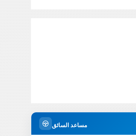
مساعد السائق