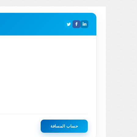
حساب المسافة