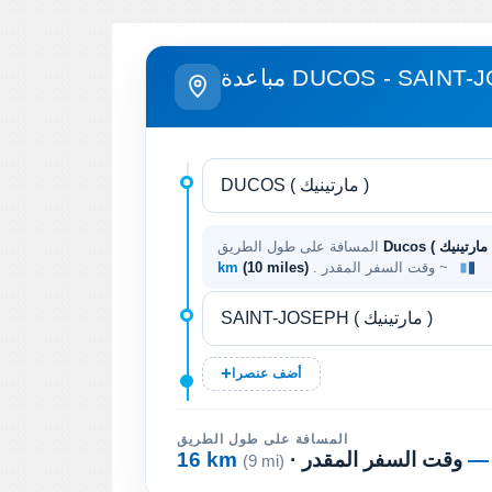
DUCOS - SAINT-JOSEP
المسافة على طول الطريق
. وقت السفر المقدر ~
(10 miles)
km
أضف عنصرا
المسافة على طول الطريق
—
· وقت السفر المقدر
16 km
(9 mi)