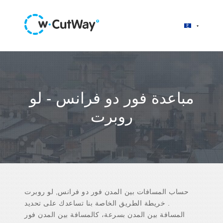
مباعدة فور دو فرانس - لو
روبرت
حساب المسافات بين المدن فور دو فرانس, لو روبرت
. خريطة الطريق الخاصة بنا تساعدك على تحديد
المسافة بين المدن بسرعة، كالمسافة بين المدن فور