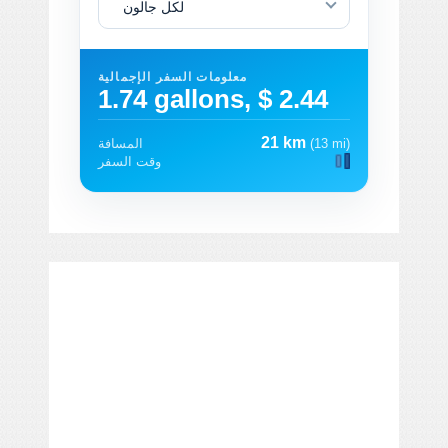
لكل جالون
معلومات السفر الإجمالية
1.74 gallons, $ 2.44
21 km
(13 mi)
المسافة
وقت السفر