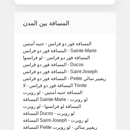
المسافة بين المدن
المسافة فور دو فرانس - جنيه آمنتين
المسافة فور دو فرانس - Sainte-Marie
المسافة فور دو فرانس - لو فرانسوا
المسافة فور دو فرانس - Ducos
المسافة فور دو فرانس - Saint-Joseph
المسافة فور دو فرانس - Petite ريفيير سالي
المسافة فور دو فرانس - لا Trinite
المسافة جنيه آمنتين - لو روبرت
المسافة Sainte-Marie - لو روبرت
المسافة لو فرانسوا - لو روبرت
المسافة Ducos - لو روبرت
المسافة Saint-Joseph - لو روبرت
المسافة Petite ريفيير سالي - لو روبرت