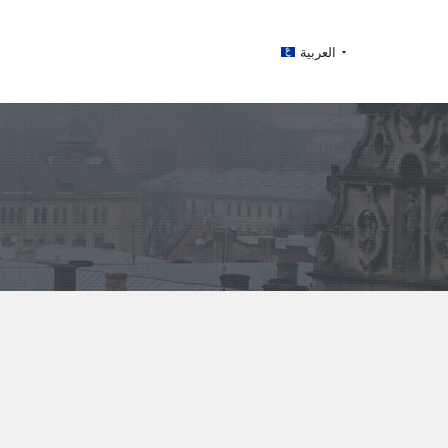
العربية