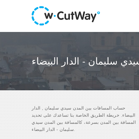
دي سليمان - الدار البيضاء
حساب المسافات بين المدن سيدي سليمان , الدار
البيضاء. خريطة الطريق الخاصة بنا تساعدك على تحديد
المسافة بين المدن بسرعة، كالمسافة بين المدن سيدي
سليمان - الدار البيضاء.