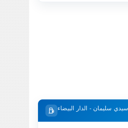
يدي سليمان - الدار البيضاء