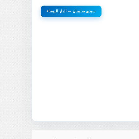
سيدي سليمان — الدار البيضاء