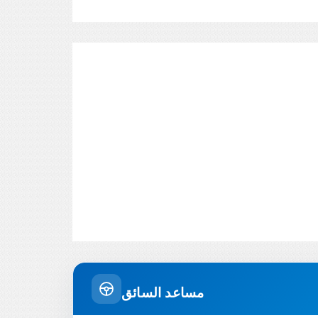
مساعد السائق