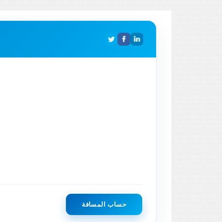
حساب المسافة