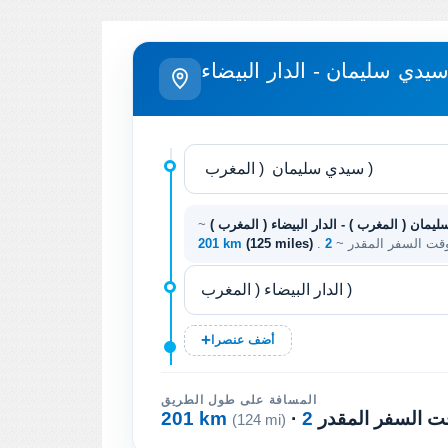
يدي سليمان - الدار البيضاء
يمان ( المغرب ) - الدار البيضاء ( المغرب )
~
 وقت السفر المقدر ~
(125 miles)
201 km
أضف عنصرا
المسافة على طول الطريق
وقت السفر المقدر
201 km
(124 mi)