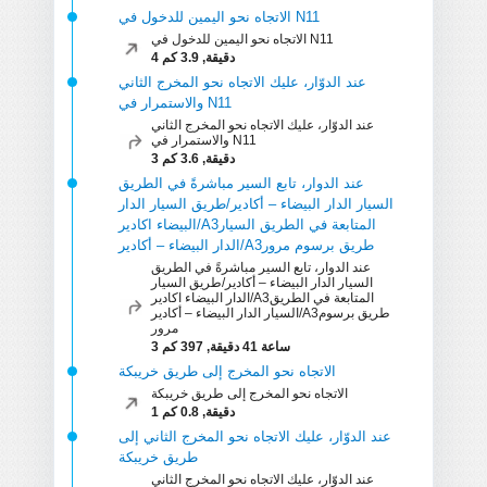
الاتجاه نحو اليمين للدخول في ‪N11‬‏
الاتجاه نحو اليمين للدخول في ‪N11‬‏
4 دقيقة, 3.9 كم
عند الدوّار، عليك الاتجاه نحو المخرج الثاني
والاستمرار في ‪N11‬‏
عند الدوّار، عليك الاتجاه نحو المخرج الثاني
والاستمرار في ‪N11‬‏
3 دقيقة, 3.6 كم
عند الدوار، تابع السير مباشرةً في الطريق
السيار الدار البيضاء – أكادير/طريق السيار الدار
البيضاء اكادير/A3‏ المتابعة في الطريق السيار
الدار البيضاء – أكادير/A3‏ طريق برسوم مرور
عند الدوار، تابع السير مباشرةً في الطريق
السيار الدار البيضاء – أكادير/طريق السيار
الدار البيضاء اكادير/A3‏ المتابعة في الطريق
السيار الدار البيضاء – أكادير/A3‏ طريق برسوم
مرور
3 ساعة 41 دقيقة, 397 كم
الاتجاه نحو المخرج إلى طريق خريبكة
الاتجاه نحو المخرج إلى طريق خريبكة
1 دقيقة, 0.8 كم
عند الدوّار، عليك الاتجاه نحو المخرج الثاني إلى
طريق خريبكة
عند الدوّار، عليك الاتجاه نحو المخرج الثاني