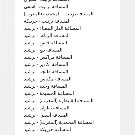
المسافة تزنيت - آسفي
المسافة تزنيت - المحمدية (المغرب)
المسافة تزنيت - خريبكة
المسافة الدار البيضاء - برشيد
المسافة الرباط - برشيد
المسافة فاس - برشيد
المسافة بيع - برشيد
المسافة مراكش - برشيد
المسافة أڭادير - برشيد
المسافة طنجة - برشيد
المسافة مكناس - برشيد
المسافة وجدة - برشيد
المسافة الحسيمة - برشيد
المسافة القنيطرة (المغرب) - برشيد
المسافة تطوان - برشيد
المسافة آسفي - برشيد
المسافة المحمدية (المغرب) - برشيد
المسافة خريبكة - برشيد