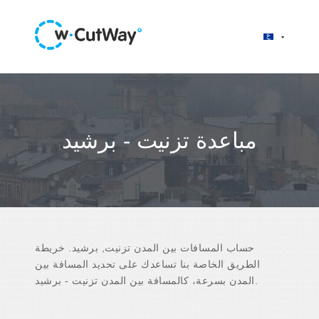
مباعدة تزنيت - برشيد
حساب المسافات بين المدن تزنيت, برشيد. خريطة
الطريق الخاصة بنا تساعدك على تحديد المسافة بين
المدن بسرعة، كالمسافة بين المدن تزنيت - برشيد.