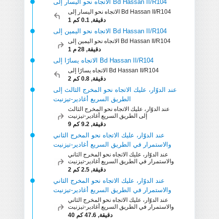
الاتجاه نحو اليسار إلى ‪Bd Hassan II‬‏/‪R104‬‏
الاتجاه نحو اليسار إلى ‪Bd Hassan II‬‏/‪R104‬‏
1 دقيقة, 0.1 كم
الاتجاه نحو اليمين إلى ‪Bd Hassan II‬‏/‪R104‬‏
الاتجاه نحو اليمين إلى ‪Bd Hassan II‬‏/‪R104‬‏
1 دقيقة, 28 م
الاتجاه يسارًا إلى ‪Bd Hassan II‬‏/‪R104‬‏
الاتجاه يسارًا إلى ‪Bd Hassan II‬‏/‪R104‬‏
2 دقيقة, 0.8 كم
عند الدوّار، عليك الاتجاه نحو المخرج الثالث إلى
الطريق السريع أغادير-تيزنيت
عند الدوّار، عليك الاتجاه نحو المخرج الثالث
إلى الطريق السريع أغادير-تيزنيت
9 دقيقة, 9.2 كم
عند الدوّار، عليك الاتجاه نحو المخرج الثاني
والاستمرار في الطريق السريع أغادير-تيزنيت
عند الدوّار، عليك الاتجاه نحو المخرج الثاني
والاستمرار في الطريق السريع أغادير-تيزنيت
2 دقيقة, 2.5 كم
عند الدوّار، عليك الاتجاه نحو المخرج الثاني
والاستمرار في الطريق السريع أغادير-تيزنيت
عند الدوّار، عليك الاتجاه نحو المخرج الثاني
والاستمرار في الطريق السريع أغادير-تيزنيت
40 دقيقة, 47.6 كم