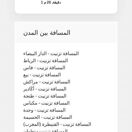
1 دقيقة, 20 م
المسافة بين المدن
المسافة تزنيت - الدار البيضاء
المسافة تزنيت - الرباط
المسافة تزنيت - فاس
المسافة تزنيت - بيع
المسافة تزنيت - مراكش
المسافة تزنيت - أڭادير
المسافة تزنيت - طنجة
المسافة تزنيت - مكناس
المسافة تزنيت - وجدة
المسافة تزنيت - الحسيمة
المسافة تزنيت - القنيطرة (المغرب)
المسافة تزنيت - تطوان