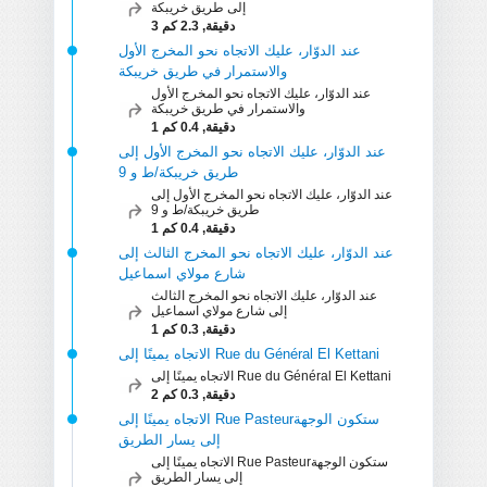
إلى طريق خريبكة
3 دقيقة, 2.3 كم
عند الدوّار، عليك الاتجاه نحو المخرج الأول
والاستمرار في طريق خريبكة
عند الدوّار، عليك الاتجاه نحو المخرج الأول
والاستمرار في طريق خريبكة
1 دقيقة, 0.4 كم
عند الدوّار، عليك الاتجاه نحو المخرج الأول إلى
طريق خريبكة/ط و 9
عند الدوّار، عليك الاتجاه نحو المخرج الأول إلى
طريق خريبكة/ط و 9
1 دقيقة, 0.4 كم
عند الدوّار، عليك الاتجاه نحو المخرج الثالث إلى
شارع مولاي اسماعيل
عند الدوّار، عليك الاتجاه نحو المخرج الثالث
إلى شارع مولاي اسماعيل
1 دقيقة, 0.3 كم
الاتجاه يمينًا إلى ‪Rue du Général El Kettani‬‏
الاتجاه يمينًا إلى ‪Rue du Général El Kettani‬‏
2 دقيقة, 0.3 كم
الاتجاه يمينًا إلى Rue Pasteur‏ ستكون الوجهة
إلى يسار الطريق
الاتجاه يمينًا إلى Rue Pasteur‏ ستكون الوجهة
إلى يسار الطريق