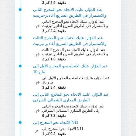
3 دقيقة, 2.9 كم
عند الدوّار، عليك الاتجاه نحو المخرج الثاني
والاستمرار في الطريق السريع أغادير-تيزنيت
عند الدوّار، عليك الاتجاه نحو المخرج الثاني
والاستمرار في الطريق السريع أغادير-تيزنيت
3 دقيقة, 2.4 كم
عند الدوّار، عليك الاتجاه نحو المخرج الثالث
والاستمرار في الطريق السريع أغادير-تيزنيت
عند الدوّار، عليك الاتجاه نحو المخرج الثالث
والاستمرار في الطريق السريع أغادير-تيزنيت
2 دقيقة, 1.8 كم
عند الدوّار، عليك الاتجاه نحو المخرج الأول إلى
ط و 10
عند الدوّار، عليك الاتجاه نحو المخرج الأول إلى
ط و 10
3 دقيقة, 3.4 كم
عند الدوّار، عليك الاتجاه نحو المخرج الثاني إلى
الطريق المداري الشمالي الشرقي
عند الدوّار، عليك الاتجاه نحو المخرج الثاني
إلى الطريق المداري الشمالي الشرقي
6 دقيقة, 7.3 كم
الاتجاه نحو المخرج إلى ‪N11‬‏
الاتجاه نحو المخرج إلى ‪N11‬‏
1 دقيقة, 0.2 كم