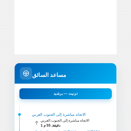
مساعد السائق
تزنيت — برشيد
الاتجاه مباشرة إلى الجنوب الغربي
الاتجاه مباشرة إلى الجنوب الغربي
1 دقيقة, 55 م