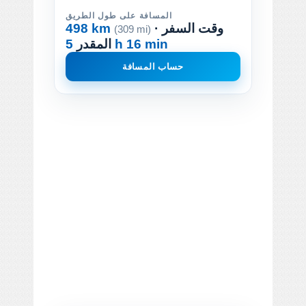
المسافة على طول الطريق
· وقت السفر
498 km
(309 mi)
5 h 16 min
المقدر
حساب المسافة