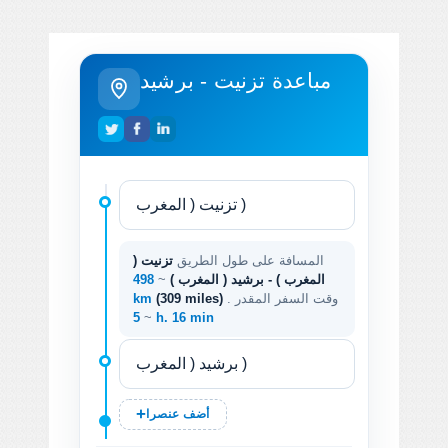
مباعدة تزنيت - برشيد
المسافة على طول الطريق
تزنيت (
المغرب ) - برشيد ( المغرب )
~
498
. وقت السفر المقدر
(309 miles)
km
~
5 h. 16 min
أضف عنصرا