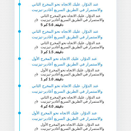
عند الدوّار، عليك الاتجاه نحو المخرج الثاني
والاستمرار في الطريق السريع أغادير-تيزنيت
عند الدوّار، عليك الاتجاه نحو المخرج الثاني
والاستمرار في الطريق السريع أغادير-تيزنيت
5 دقيقة, 5.6 كم
عند الدوّار، عليك الاتجاه نحو المخرج الثاني
والاستمرار في الطريق السريع أغادير-تيزنيت
عند الدوّار، عليك الاتجاه نحو المخرج الثاني
والاستمرار في الطريق السريع أغادير-تيزنيت
3 دقيقة, 1.5 كم
عند الدوّار، عليك الاتجاه نحو المخرج الأول
والاستمرار في الطريق السريع أغادير-تيزنيت
عند الدوّار، عليك الاتجاه نحو المخرج الأول
والاستمرار في الطريق السريع أغادير-تيزنيت
1 دقيقة, 1.0 كم
عند الدوّار، عليك الاتجاه نحو المخرج الثاني
والاستمرار في الطريق السريع أغادير-تيزنيت
عند الدوّار، عليك الاتجاه نحو المخرج الثاني
والاستمرار في الطريق السريع أغادير-تيزنيت
4 دقيقة, 4.0 كم
عند الدوّار، عليك الاتجاه نحو المخرج الأول
والاستمرار في الطريق السريع أغادير-تيزنيت
عند الدوّار، عليك الاتجاه نحو المخرج الأول
والاستمرار في الطريق السريع أغادير-تيزنيت