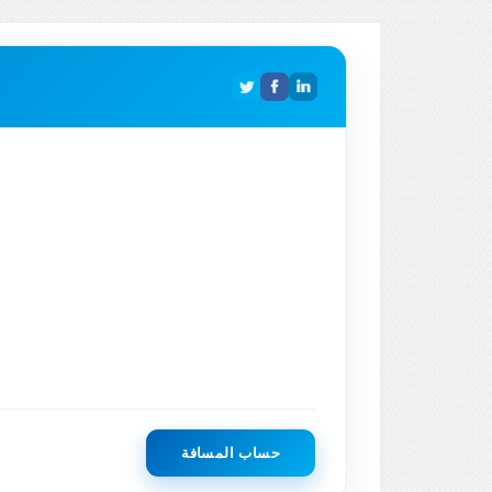
حساب المسافة