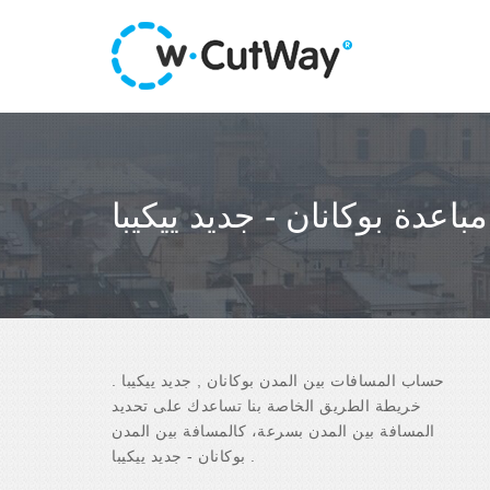
مباعدة بوكانان - جديد ييكيبا
حساب المسافات بين المدن بوكانان , جديد ييكيبا .
خريطة الطريق الخاصة بنا تساعدك على تحديد
المسافة بين المدن بسرعة، كالمسافة بين المدن
بوكانان - جديد ييكيبا .