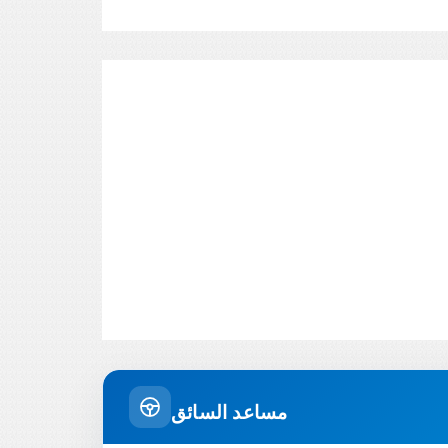
مساعد السائق