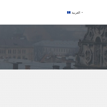
العربية