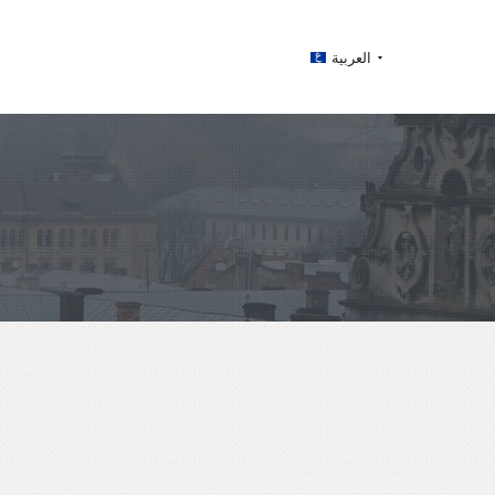
العربية