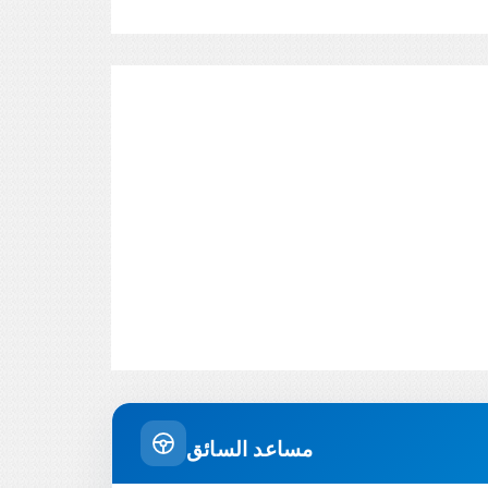
مساعد السائق