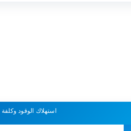
استهلاك الوقود وكلفة 