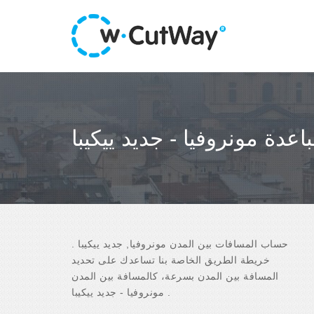
اعدة مونروفيا - جديد ييكيبا
حساب المسافات بين المدن مونروفيا, جديد ييكيبا .
خريطة الطريق الخاصة بنا تساعدك على تحديد
المسافة بين المدن بسرعة، كالمسافة بين المدن
مونروفيا - جديد ييكيبا .