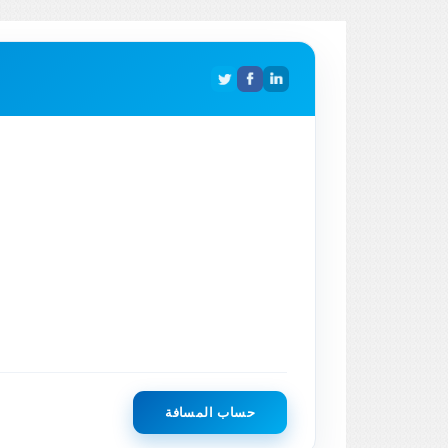
حساب المسافة