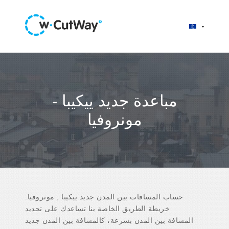
مباعدة جديد ييكيبا -
مونروفيا
حساب المسافات بين المدن جديد ييكيبا , مونروفيا.
خريطة الطريق الخاصة بنا تساعدك على تحديد
المسافة بين المدن بسرعة، كالمسافة بين المدن جديد