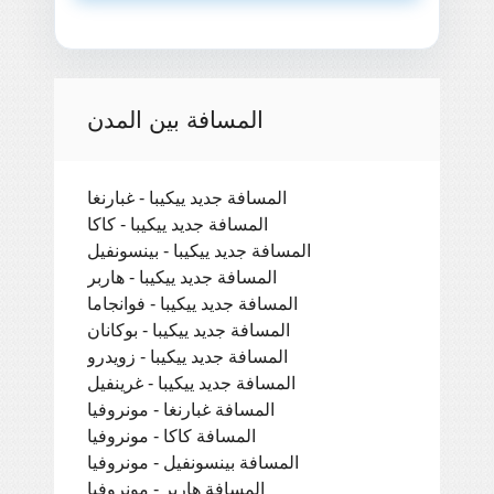
المسافة بين المدن
المسافة جديد ييكيبا - غبارنغا
المسافة جديد ييكيبا - كاكا
المسافة جديد ييكيبا - بينسونفيل
المسافة جديد ييكيبا - هاربر
المسافة جديد ييكيبا - فوانجاما
المسافة جديد ييكيبا - بوكانان
المسافة جديد ييكيبا - زويدرو
المسافة جديد ييكيبا - غرينفيل
المسافة غبارنغا - مونروفيا
المسافة كاكا - مونروفيا
المسافة بينسونفيل - مونروفيا
المسافة هاربر - مونروفيا