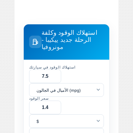
استهلاك الوقود وكلفة
الرحلة
جديد ييكيبا -
مونروفيا
استهلاك الوقود في سيارتك
الأميال في الجالون (mpg)
سعر الوقود
$