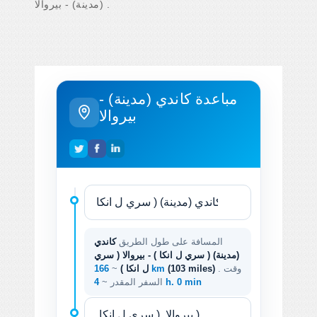
(مدينة) - بيروالا .
مباعدة كاندي (مدينة) -
بيروالا
المسافة على طول الطريق
كاندي
(مدينة) ( سري ل انكا ) - بيروالا ( سري
. وقت
(103 miles)
166 km
ل انكا )
~
4 h. 0 min
السفر المقدر ~