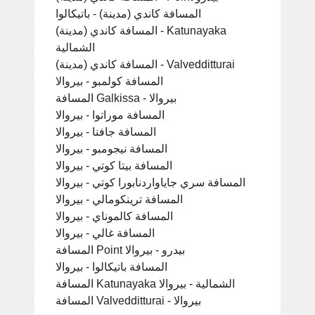
المسافة كاندي (مدينة) - باتيكالوا
المسافة كاندي (مدينة) - Katunayaka
الشمالية
المسافة كاندي (مدينة) - Valvedditturai
المسافة كولمبو - بيروالا
المسافة Galkissa - بيروالا
المسافة موراتوا - بيروالا
المسافة جافنا - بيروالا
المسافة نيجومبو - بيروالا
المسافة بيتا كوتي - بيروالا
المسافة سري جاياواردنابورا كوتي - بيروالا
المسافة ترينكومالي - بيروالا
المسافة كالموناي - بيروالا
المسافة غالي - بيروالا
المسافة Point بيدرو - بيروالا
المسافة باتيكالوا - بيروالا
المسافة Katunayaka الشمالية - بيروالا
المسافة Valvedditturai - بيروالا