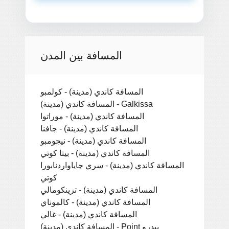
المسافة بين المدن
المسافة كاندي (مدينة) - كولمبو
المسافة كاندي (مدينة) - Galkissa
المسافة كاندي (مدينة) - موراتوا
المسافة كاندي (مدينة) - جافنا
المسافة كاندي (مدينة) - نيجومبو
المسافة كاندي (مدينة) - بيتا كوتي
المسافة كاندي (مدينة) - سري جاياواردنابورا
كوتي
المسافة كاندي (مدينة) - ترينكومالي
المسافة كاندي (مدينة) - كالموناي
المسافة كاندي (مدينة) - غالي
المسافة كاندي (مدينة) - Point بيدرو