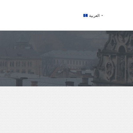
العربية