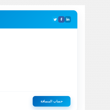
حساب المسافة