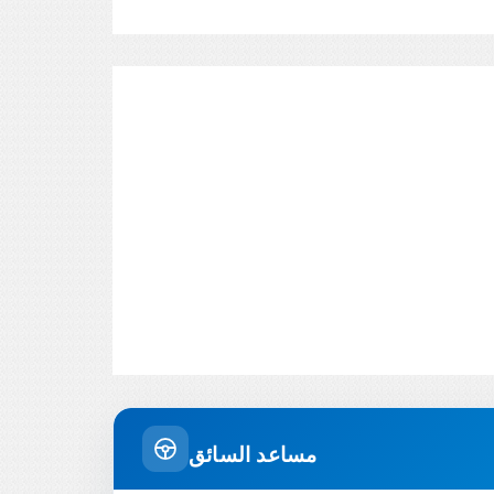
مساعد السائق