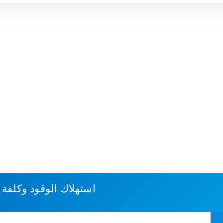
استهلاك الوقود وكلفة 