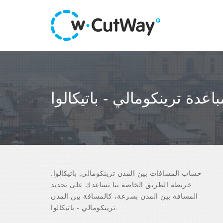
باعدة ترينكومالي - باتيكالوا
حساب المسافات بين المدن ترينكومالي, باتيكالوا.
خريطة الطريق الخاصة بنا تساعدك على تحديد
المسافة بين المدن بسرعة، كالمسافة بين المدن
ترينكومالي - باتيكالوا.