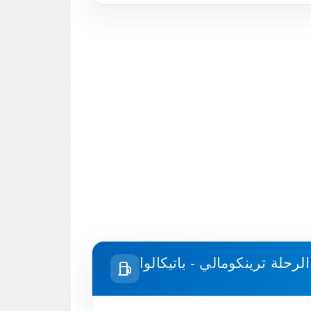
الرحلة
ترينكومالي - باتيكالوا