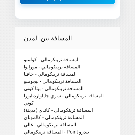
المسافة بين المدن
المسافة ترينكومالي - كولمبو
المسافة ترينكومالي - موراتوا
المسافة ترينكومالي - جافنا
المسافة ترينكومالي - نيجومبو
المسافة ترينكومالي - بيتا كوتي
المسافة ترينكومالي - سري جاياواردنابورا
كوتي
المسافة ترينكومالي - كاندي (مدينة)
المسافة ترينكومالي - كالموناي
المسافة ترينكومالي - غالي
المسافة ترينكومالي - Point بيدرو