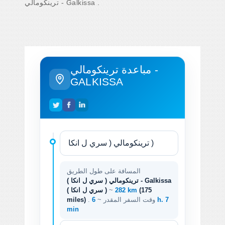
ترينكومالي - Galkissa .
مباعدة ترينكومالي -
GALKISSA
المسافة على طول الطريق
ترينكومالي ( سري ل انكا ) - Galkissa
(175
282 km
~
( سري ل انكا )
. وقت السفر المقدر ~
6 h. 7
miles)
min