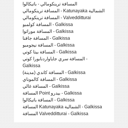
المسافة ترينكومالي - باتيكالوا
المسافة ترينكومالي - Katunayaka الشمالية
المسافة ترينكومالي - Valvedditturai
المسافة كولمبو - Galkissa
المسافة موراتوا - Galkissa
المسافة جافنا - Galkissa
المسافة نيجومبو - Galkissa
المسافة بيتا كوتي - Galkissa
المسافة سري جاياواردنابورا كوتي -
Galkissa
المسافة كاندي (مدينة) - Galkissa
المسافة كالموناي - Galkissa
المسافة غالي - Galkissa
المسافة Point بيدرو - Galkissa
المسافة باتيكالوا - Galkissa
المسافة Katunayaka الشمالية - Galkissa
المسافة Valvedditturai - Galkissa