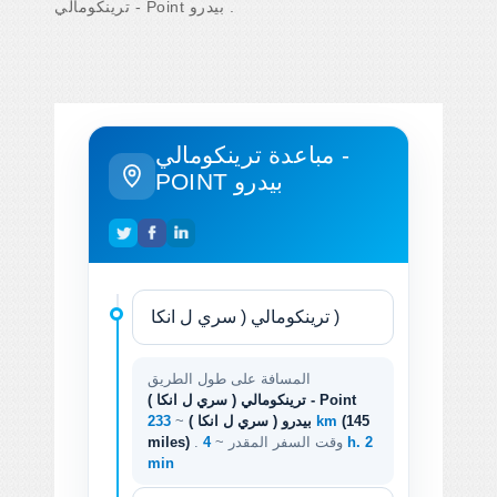
ترينكومالي - Point بيدرو .
مباعدة ترينكومالي -
POINT بيدرو
المسافة على طول الطريق
ترينكومالي ( سري ل انكا ) - Point
(145
233 km
بيدرو ( سري ل انكا )
~
. وقت السفر المقدر ~
4 h. 2
miles)
min