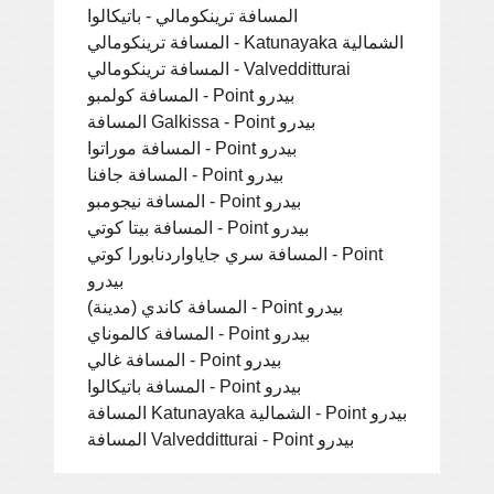
المسافة ترينكومالي - باتيكالوا
المسافة ترينكومالي - Katunayaka الشمالية
المسافة ترينكومالي - Valvedditturai
المسافة كولمبو - Point بيدرو
المسافة Galkissa - Point بيدرو
المسافة موراتوا - Point بيدرو
المسافة جافنا - Point بيدرو
المسافة نيجومبو - Point بيدرو
المسافة بيتا كوتي - Point بيدرو
المسافة سري جاياواردنابورا كوتي - Point
بيدرو
المسافة كاندي (مدينة) - Point بيدرو
المسافة كالموناي - Point بيدرو
المسافة غالي - Point بيدرو
المسافة باتيكالوا - Point بيدرو
المسافة Katunayaka الشمالية - Point بيدرو
المسافة Valvedditturai - Point بيدرو