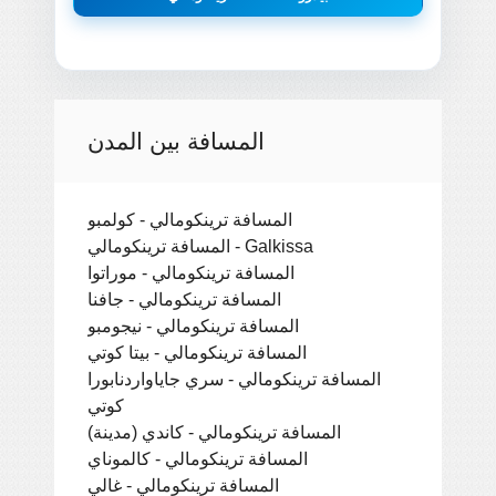
المسافة بين المدن
المسافة ترينكومالي - كولمبو
المسافة ترينكومالي - Galkissa
المسافة ترينكومالي - موراتوا
المسافة ترينكومالي - جافنا
المسافة ترينكومالي - نيجومبو
المسافة ترينكومالي - بيتا كوتي
المسافة ترينكومالي - سري جاياواردنابورا
كوتي
المسافة ترينكومالي - كاندي (مدينة)
المسافة ترينكومالي - كالموناي
المسافة ترينكومالي - غالي