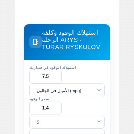
استهلاك الوقود وكلفة
ARYS -
الرحلة
TURAR RYSKULOV
استهلاك الوقود في سيارتك
الأميال في الجالون (mpg)
سعر الوقود
$