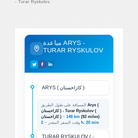
- Turar Ryskulov.
مباعدة ARYS -
TURAR RYSKULOV
Arys (
المسافة على طول الطريق
كازاخستان ) - Turar Ryskulov (
.
(92 miles)
148 km
~
كازاخستان )
2 h. 20 min
وقت السفر المقدر ~