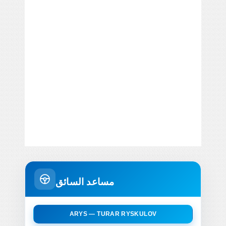
مساعد السائق
ARYS — TURAR RYSKULOV