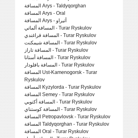
المسافة Arys - Taldyqorghan
المسافة Arys - Oral
المسافة Arys - أتيراو
المسافة ألماتي - Turar Ryskulov
المسافة قراغندي - Turar Ryskulov
المسافة شيمكنت - Turar Ryskulov
المسافة تاراز - Turar Ryskulov
المسافة أستانا - Turar Ryskulov
المسافة بافلودار - Turar Ryskulov
المسافة Ust-Kamenogorsk - Turar
Ryskulov
المسافة Kyzylorda - Turar Ryskulov
المسافة Semey - Turar Ryskulov
المسافة أكتوبي - Turar Ryskulov
المسافة كوستناي - Turar Ryskulov
المسافة Petropavlovsk - Turar Ryskulov
المسافة Taldyqorghan - Turar Ryskulov
المسافة Oral - Turar Ryskulov