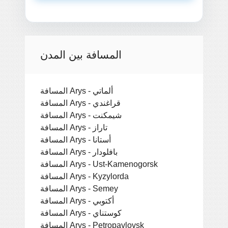
المسافة بين المدن
المسافة Arys - ألماتي
المسافة Arys - قراغندي
المسافة Arys - شيمكنت
المسافة Arys - تاراز
المسافة Arys - أستانا
المسافة Arys - بافلودار
المسافة Arys - Ust-Kamenogorsk
المسافة Arys - Kyzylorda
المسافة Arys - Semey
المسافة Arys - أكتوبي
المسافة Arys - كوستناي
المسافة Arys - Petropavlovsk