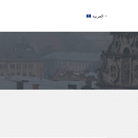
العربية