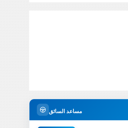
مساعد السائق