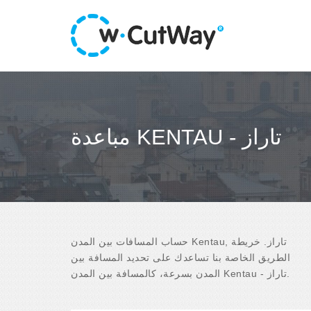
مباعدة KENTAU - تاراز
حساب المسافات بين المدن Kentau, تاراز. خريطة
الطريق الخاصة بنا تساعدك على تحديد المسافة بين
المدن بسرعة، كالمسافة بين المدن Kentau - تاراز.