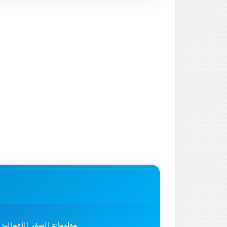
معلومات السفر الإجمالية