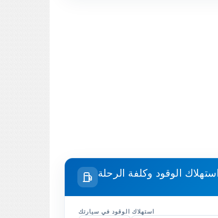
استهلاك الوقود في سيارتك