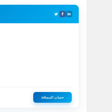
حساب المسافة