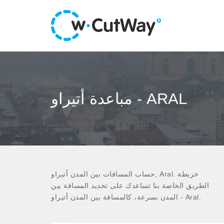
مباعدة أتيراو - ARAL
حساب المسافات بين المدن أتيراو, Aral. خريطة
الطريق الخاصة بنا تساعدك على تحديد المسافة بين
المدن بسرعة، كالمسافة بين المدن أتيراو - Aral.