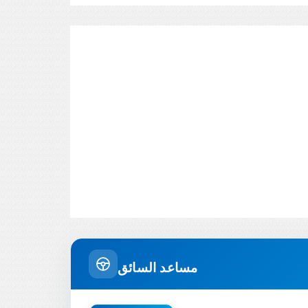
مساعد السائق