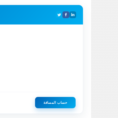
حساب المسافة