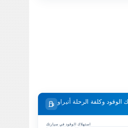
ك الوقود وكلفة الرحلة
استهلاك الوقود في سيارتك