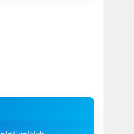
معلومات السفر الإجمالية