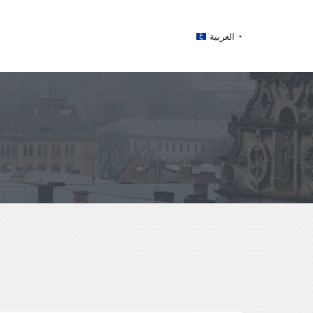
العربية