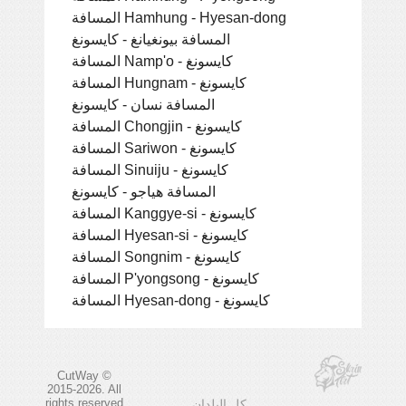
المسافة Hamhung - Hyesan-dong
المسافة بيونغيانغ - كايسونغ
المسافة Namp'o - كايسونغ
المسافة Hungnam - كايسونغ
المسافة نسان - كايسونغ
المسافة Chongjin - كايسونغ
المسافة Sariwon - كايسونغ
المسافة Sinuiju - كايسونغ
المسافة هياجو - كايسونغ
المسافة Kanggye-si - كايسونغ
المسافة Hyesan-si - كايسونغ
المسافة Songnim - كايسونغ
المسافة P'yongsong - كايسونغ
المسافة Hyesan-dong - كايسونغ
CutWay ©
2015-2026. All
rights reserved
كل البلدان