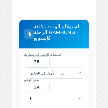
استهلاك الوقود وكلفة
HAMHUNG -
الرحلة
كايسونغ
استهلاك الوقود في سيارتك
الأميال في الجالون (mpg)
سعر الوقود
$