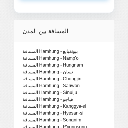
المسافة بين المدن
المسافة Hamhung - بيونغيانغ
المسافة Hamhung - Namp'o
المسافة Hamhung - Hungnam
المسافة Hamhung - نسان
المسافة Hamhung - Chongjin
المسافة Hamhung - Sariwon
المسافة Hamhung - Sinuiju
المسافة Hamhung - هياجو
المسافة Hamhung - Kanggye-si
المسافة Hamhung - Hyesan-si
المسافة Hamhung - Songnim
المسافة Hamhung - P'yongsong