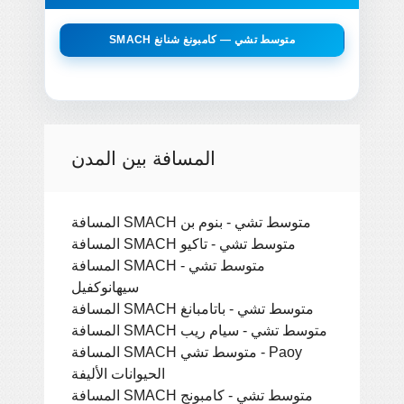
SMACH متوسط ​​تشي — كامبونغ شنانغ
المسافة بين المدن
المسافة SMACH متوسط ​​تشي - بنوم بن
المسافة SMACH متوسط ​​تشي - تاكيو
المسافة SMACH متوسط ​​تشي -
سيهانوكفيل
المسافة SMACH متوسط ​​تشي - باتامبانغ
المسافة SMACH متوسط ​​تشي - سيام ريب
المسافة SMACH متوسط ​​تشي - Paoy
الحيوانات الأليفة
المسافة SMACH متوسط ​​تشي - كامبونج