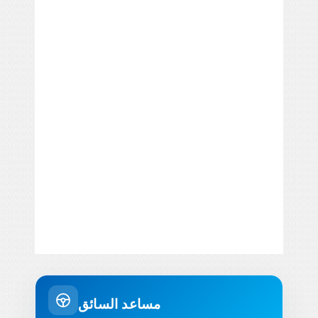
مساعد السائق