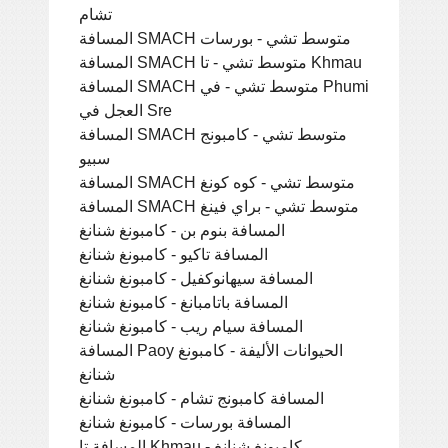
تشام
المسافة SMACH متوسط ​​تشي - بورسات
المسافة SMACH متوسط ​​تشي - تا Khmau
المسافة SMACH متوسط ​​تشي - في Phumi
العجل في Sre
المسافة SMACH متوسط ​​تشي - كامبونج
سبيو
المسافة SMACH متوسط ​​تشي - كوه كونغ
المسافة SMACH متوسط ​​تشي - براي فينغ
المسافة بنوم بن - كامبونغ شنانغ
المسافة تاكيو - كامبونغ شنانغ
المسافة سيهانوكفيل - كامبونغ شنانغ
المسافة باتامبانغ - كامبونغ شنانغ
المسافة سيام ريب - كامبونغ شنانغ
المسافة Paoy الحيوانات الأليفة - كامبونغ
شنانغ
المسافة كامبونج تشام - كامبونغ شنانغ
المسافة بورسات - كامبونغ شنانغ
المسافة تا Khmau - كامبونغ شنانغ