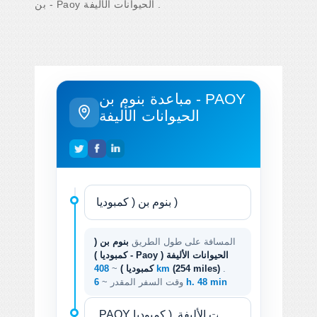
بن - Paoy الحيوانات الأليفة .
مباعدة بنوم بن - PAOY
الحيوانات الأليفة
المسافة على طول الطريق
بنوم بن (
كمبوديا ) - Paoy الحيوانات الأليفة (
.
(254 miles)
408 km
كمبوديا )
~
6 h. 48 min
وقت السفر المقدر ~