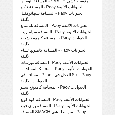
المسافة بنوم بن - SMACH متوسط ​​تشي
المسافة تاكيو - Paoy الحيوانات الأليفة
المسافة سيهانوكفيل - Paoy الحيوانات
الأليفة
المسافة باتامبانغ - Paoy الحيوانات الأليفة
المسافة سيام ريب - Paoy الحيوانات الأليفة
المسافة كامبونغ شنانغ - Paoy الحيوانات
الأليفة
المسافة كامبونج تشام - Paoy الحيوانات
الأليفة
المسافة بورسات - Paoy الحيوانات الأليفة
المسافة تا Khmau - Paoy الحيوانات الأليفة
المسافة في Phumi العجل في Sre - Paoy
الحيوانات الأليفة
المسافة كامبونج سبيو - Paoy الحيوانات
الأليفة
المسافة كوه كونغ - Paoy الحيوانات الأليفة
المسافة براي فينغ - Paoy الحيوانات الأليفة
المسافة SMACH متوسط ​​تشي - Paoy