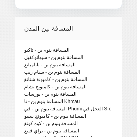
المسافة بين المدن
المسافة بنوم بن - تاكيو
المسافة بنوم بن - سيهانوكفيل
المسافة بنوم بن - باتامبانغ
المسافة بنوم بن - سيام ريب
المسافة بنوم بن - كامبونغ شنانغ
المسافة بنوم بن - كامبونج تشام
المسافة بنوم بن - بورسات
المسافة بنوم بن - تا Khmau
المسافة بنوم بن - في Phumi العجل في Sre
المسافة بنوم بن - كامبونج سبيو
المسافة بنوم بن - كوه كونغ
المسافة بنوم بن - براي فينغ