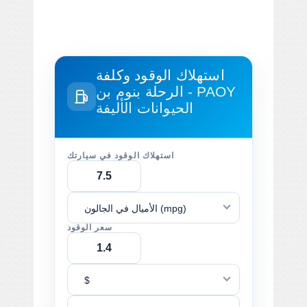
استهلاك الوقود وكلفة
الرحلة
بنوم بن - PAOY
الحيوانات الأليفة
استهلاك الوقود في سيارتك
الأميال في الجالون (mpg)
سعر الوقود
$